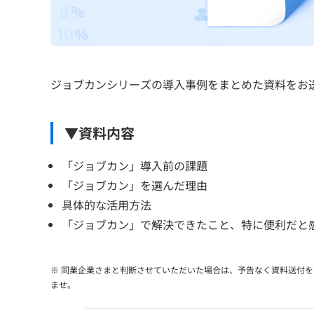
ジョブカンシリーズの導入事例をまとめた資料をお
▼資料内容
「ジョブカン」導入前の課題
「ジョブカン」を選んだ理由
具体的な活用方法
「ジョブカン」で解決できたこと、特に便利だと
※ 同業企業さまと判断させていただいた場合は、予告なく資料送付
ませ。