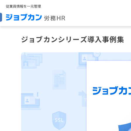
従業員情報を一元管理
ジョブカンシリーズ導入事例集