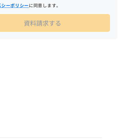
バシーポリシー
に同意します。