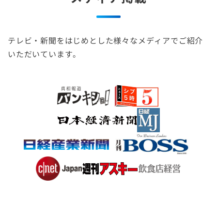
テレビ・新聞をはじめとした様々なメディアでご紹介
いただいています。