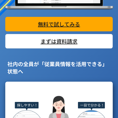
無料で試してみる
まずは資料請求
社内の全員が「従業員情報を活用できる」
状態へ