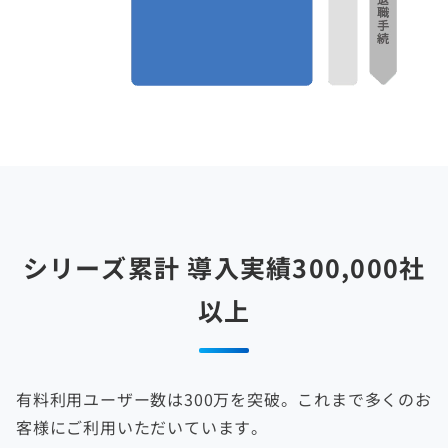
シリーズ累計 導入実績300,000社
以上
有料利用ユーザー数は300万を突破。これまで多くのお
客様にご利用いただいています。