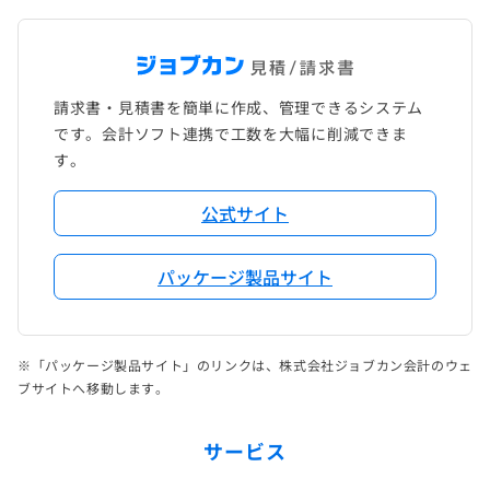
請求書・見積書を簡単に作成、管理できるシステム
です。会計ソフト連携で工数を大幅に削減できま
す。
公式サイト
パッケージ製品サイト
※「パッケージ製品サイト」のリンクは、株式会社ジョブカン会計のウェ
ブサイトへ移動します。
サービス