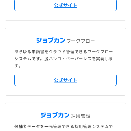
公式サイト
あらゆる申請書をクラウド管理できるワークフロー
システムです。脱ハンコ・ペーパーレスを実現しま
す。
公式サイト
候補者データを一元管理できる採用管理システムで