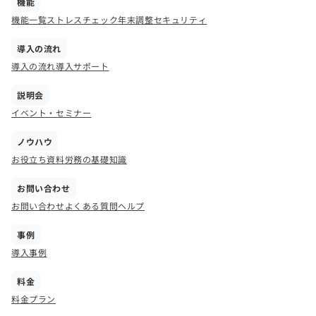
機能
機能一覧
ストレスチェック
年末調整
セキュリティ
導入の流れ
導入の流れ
導入サポート
説明会
イベント・セミナー
ノウハウ
お役立ち資料
労務の基礎知識
お問い合わせ
お問い合わせ
よくある質問
ヘルプ
事例
導入事例
料金
料金プラン