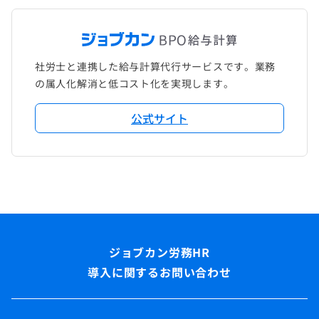
社労士と連携した給与計算代行サービスです。業務
の属人化解消と低コスト化を実現します。
公式サイト
導入に関するお問い合わせ