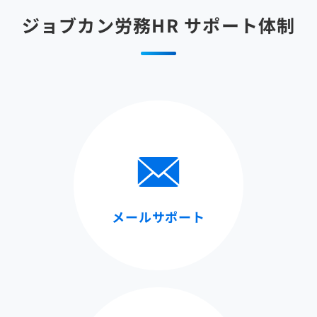
ジョブカン労務HR
サポート体制
メールサポート