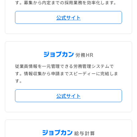
す。募集から内定までの採用業務を効率化します。
公式サイト
従業員情報を一元管理できる労務管理システムで
す。情報収集から申請までスピーディーに完結しま
す。
公式サイト