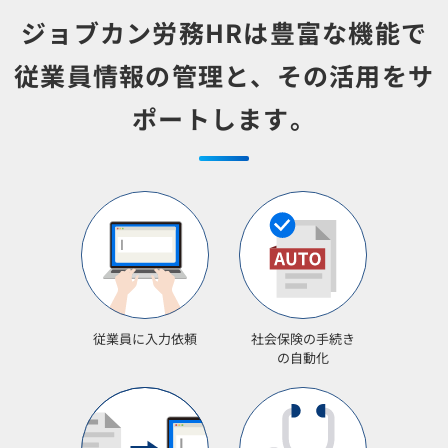
ジョブカン労務HRは豊富な機能で
従業員情報の管理と、その活用をサ
ポートします。
従業員に入力依頼
社会保険の手続き
の自動化