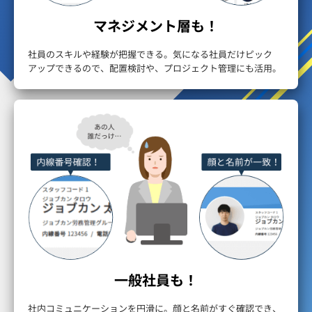
マネジメント層も！
社員のスキルや経験が把握できる。気になる社員だけピック
アップできるので、配置検討や、プロジェクト管理にも活用。
一般社員も！
社内コミュニケーションを円滑に。顔と名前がすぐ確認でき、