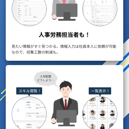
人事労務担当者も！
見たい情報がすぐ見つかる。情報入力は社員本人に依頼が可能
なので、収集工数の削減も。