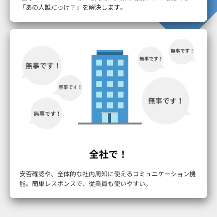
「あの人誰だっけ？」を解決します。
全社で！
安否確認や、全体的な社内周知に使えるコミュニケーション機
能。簡単レスポンスで、従業員も使いやすい。