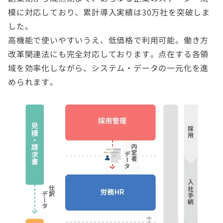
模に対応しており、累計導入実績は30万社を突破しま
した。
高機能で使いやすいうえ、低価格で利用可能。働き方
改革関連法にも完全対応しております。点在する各領
域を効率化しながら、システム・データの一元化を進
められます。