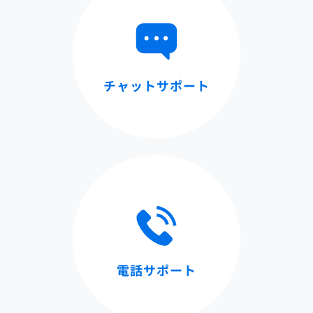
チャットサポート
電話サポート