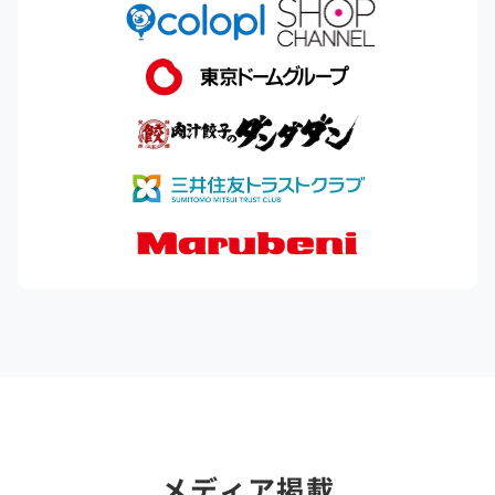
メディア掲載