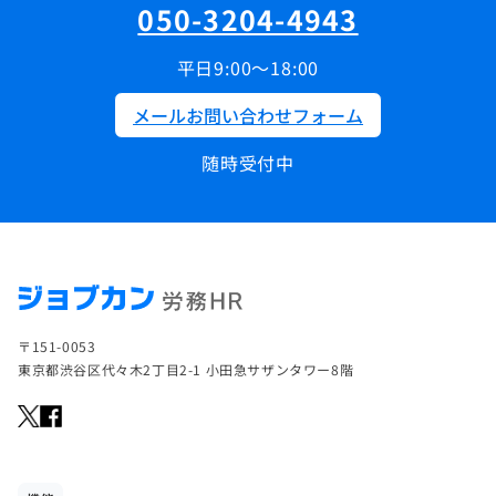
050-3204-4943
平日9:00～18:00
メールお問い合わせフォーム
随時受付中
〒151-0053
東京都渋谷区代々木2丁目2-1 小田急サザンタワー8階