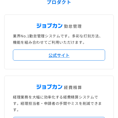
プロダクト
業界No.1勤怠管理システムです。多彩な打刻方法、
機能を組み合わせてご利用いただけます。
公式サイト
経理業務を大幅に効率化する経費精算システムで
す。経理担当者・申請者の手間やミスを削減できま
す。