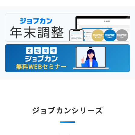
ジョブカンシリーズ