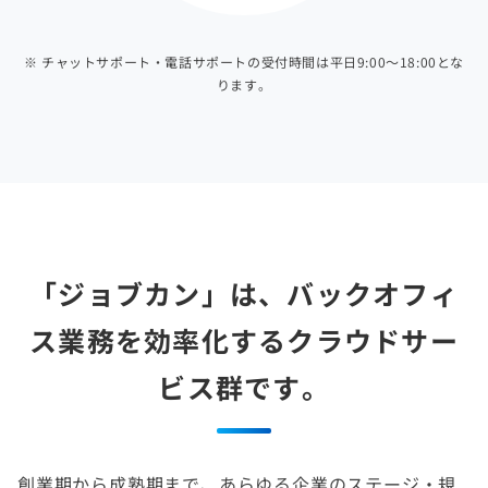
※ チャットサポート・電話サポートの受付時間は平日9:00～18:00とな
ります。
「ジョブカン」は、バックオフィ
ス業務を効率化する
クラウドサー
ビス群です。
創業期から成熟期まで、あらゆる企業のステージ・規