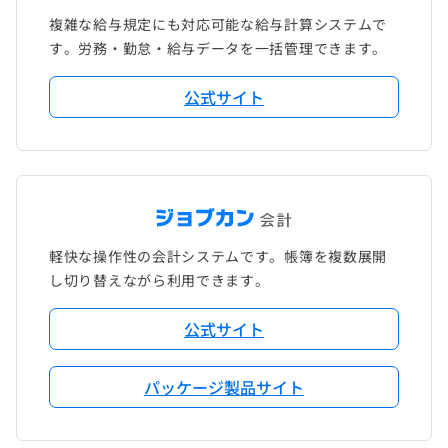
複雑な給与規定にも対応可能な給与計算システムで
す。労務・勤怠・給与データを一括管理できます。
公式サイト
軽快な操作性の会計システムです。帳簿を複数展開
し切り替えながら利用できます。
公式サイト
パッケージ製品サイト