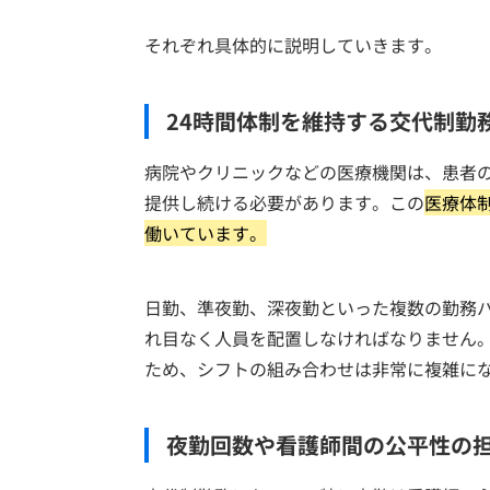
それぞれ具体的に説明していきます。
24時間体制を維持する交代制勤
病院やクリニックなどの医療機関は、患者の
提供し続ける必要があります。この
医療体
働いています。
日勤、準夜勤、深夜勤といった複数の勤務パ
れ目なく人員を配置しなければなりません
ため、シフトの組み合わせは非常に複雑に
夜勤回数や看護師間の公平性の