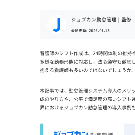
ジョブカン勤怠管理 | 監修
最終更新:
2026.01.13
看護師のシフト作成は、24時間体制の維持
多様な勤務形態に対応し、法令遵守も徹底
抱える看護師も多いのではないでしょうか
本記事では、勤怠管理システム導入のメリ
成のやり方や、公平で満足度の高いシフト
界におけるジョブカン勤怠管理の導入事例