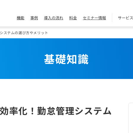
機能
事例
導入の流れ
料金
セミナー情報
サービ
システムの選び方やメリット
基礎知識
効率化！勤怠管理システム