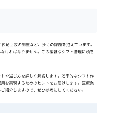
や夜勤回数の調整など、多くの課題を抱えています。
しなければなりません。この複雑なシフト管理に頭を
。
ットや選び方を詳しく解説します。効率的なシフト作
運用を実現するためのヒントをお届けします。医療業
もご紹介しますので、ぜひ参考にしてください。