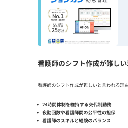
看護師のシフト作成が難しい
看護師のシフト作成が難しいと言われる理由
24時間体制を維持する交代制勤務
夜勤回数や看護師間の公平性の担保
看護師のスキルと経験のバランス