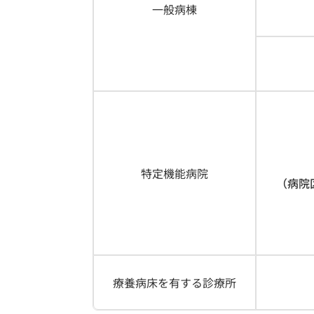
一般病棟
特定機能病院
（病院
療養病床を有する診療所