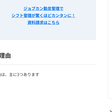
ジョブカン勤怠管理で
シフト管理が驚くほどカンタンに！
資料請求はこちら
理由
は、主に3つあります