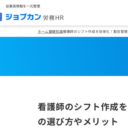
従業員情報を一元管理
ホーム
基礎知識
看護師のシフト作成を効率化！勤怠管理
看護師のシフト作成を
の選び方やメリット