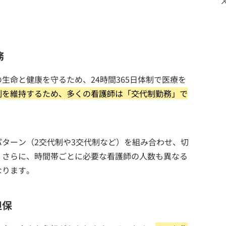
務
生命と健康を守るため、24時間365日体制で医療を
制を維持するため、多くの看護師は「交代制勤務」で
ターン（2交代制や3交代制など）を組み合わせ、切
。さらに、時間帯ごとに必要な看護師の人数も異なる
なります。
担保