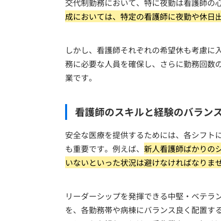
交代制勤務において、特に夜勤は看護師の
成においては、特定の看護師に夜勤や休日
しかし、看護師それぞれの希望休も考慮に
務に必要な人員を確保し、さらに勤務回数
業です。
看護師のスキルと経験のバラン
安全な医療を提供するためには、各シフト
も重要です。例えば、
新人看護師ばかりの
いないといった状況は避けなければなりま
リーダーシップを発揮できる中堅・ベテラ
を、各勤務帯や病棟にバランス良く配置す