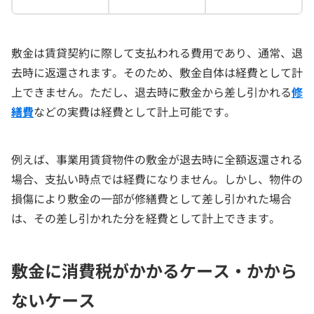
敷金は賃貸契約に際して支払われる費用であり、通常、退
去時に返還されます。そのため、敷金自体は経費として計
上できません。ただし、退去時に敷金から差し引かれる
修
繕費
などの実費は経費として計上可能です。
例えば、事業用賃貸物件の敷金が退去時に全額返還される
場合、支払い時点では経費になりません。しかし、物件の
損傷により敷金の一部が修繕費として差し引かれた場合
は、その差し引かれた分を経費として計上できます。
敷金に消費税がかかるケース・かから
ないケース