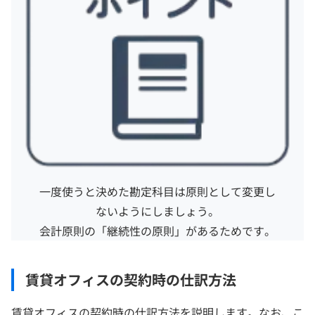
一度使うと決めた勘定科目は原則として変更し
ないようにしましょう。
会計原則の「継続性の原則」があるためです。
賃貸オフィスの契約時の仕訳方法
賃貸オフィスの契約時の仕訳方法を説明します。なお、こ