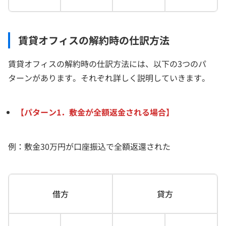
賃貸オフィスの解約時の仕訳方法
賃貸オフィスの解約時の仕訳方法には、以下の3つのパ
ターンがあります。それぞれ詳しく説明していきます。
【パターン1．敷金が全額返金される場合】
例：敷金30万円が口座振込で全額返還された
借方
貸方