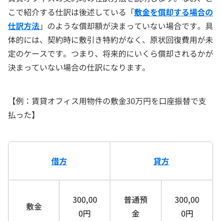
こで紹介する仕訳は後述している「
敷金を償却する場合の
仕訳方法
」のような償却額が決まっていない場合です。具
体的には、契約時に敷引き特約がなく、原状回復費用が未
定のケースです。つまり、将来的にいくら償却されるかが
決まっていない場合の仕訳になります。
【例：賃貸オフィス用物件の敷金30万円を口座振替で支
払った】
借方
貸方
300,00
普通預
300,00
敷金
0円
金
0円