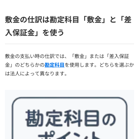
敷金の仕訳は勘定科目「敷金」と「差
入保証金」を使う
敷金の支払い時の仕訳では、「敷金」または「差入保証
金」のどちらかの
勘定科目
を使用します。どちらを選ぶか
は法人によって異なります。