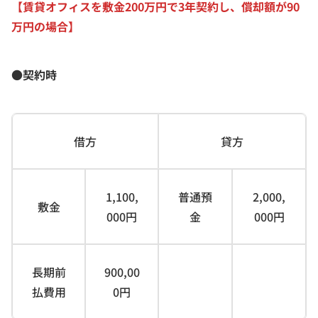
【賃貸オフィスを敷金200万円で3年契約し、償却額が90
万円の場合】
●契約時
借方
貸方
1,100,
普通預
2,000,
敷金
000円
金
000円
長期前
900,00
払費用
0円