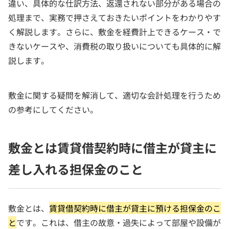
違い、具体的な仕訳方法、返還されない部分がある場合の
処理まで、実務で押さえておきたいポイントをわかりやす
く解説します。さらに、敷金を経費計上できるケース・で
きないケースや、消費税の取り扱いについても具体的に解
説します。
敷金に関する疑問を解消して、適切な会計処理を行うため
の参考にしてください。
敷金とは賃貸借契約時に借主が貸主に
差し入れる担保金のこと
敷金とは、
賃貸借契約時に借主が貸主に預ける担保金のこ
と
です。これは、借主の故意・過失によって部屋や設備が