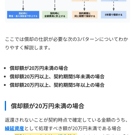
ここでは償却の仕訳が必要な次の3パターンについてわか
りやすく解説します。
償却額が20万円未満の場合
償却額20万円以上、契約期間5年未満の場合
償却額20万円以上、契約期間5年以上の場合
償却額が20万円未満の場合
返還されないことが契約時点で確定している金額のうち、
繰延資産
として処理すべき額が20万円未満である場合