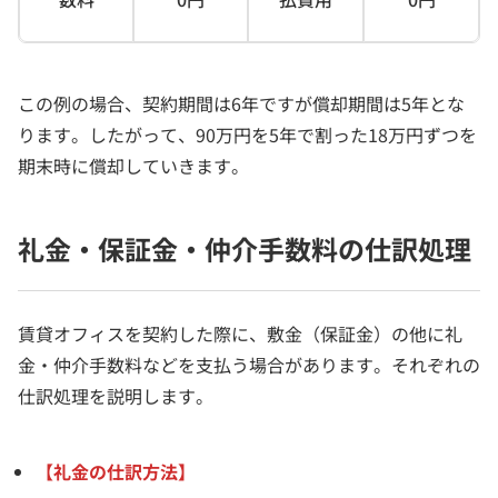
この例の場合、契約期間は6年ですが償却期間は5年とな
ります。したがって、90万円を5年で割った18万円ずつを
期末時に償却していきます。
礼金・保証金・仲介手数料の仕訳処理
賃貸オフィスを契約した際に、敷金（保証金）の他に礼
金・仲介手数料などを支払う場合があります。それぞれの
仕訳処理を説明します。
【礼金の仕訳方法】