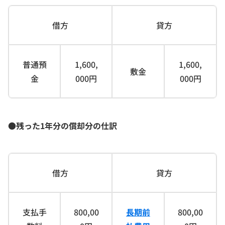
借方
貸方
普通預
1,600,
1,600,
敷金
金
000円
000円
●残った1年分の償却分の仕訳
借方
貸方
支払手
800,00
長期前
800,00