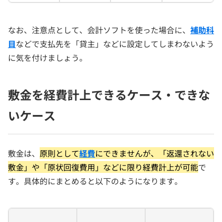
なお、注意点として、会計ソフトを使った場合に、
補助科
目
などで支払先を「貸主」などに設定してしまわないよう
に気を付けましょう。
敷金を経費計上できるケース・できな
いケース
敷金は、
原則として
経費
にできませんが、「返還されない
敷金」や「原状回復費用」などに限り経費計上が可能
で
す。具体的にまとめると以下のようになります。