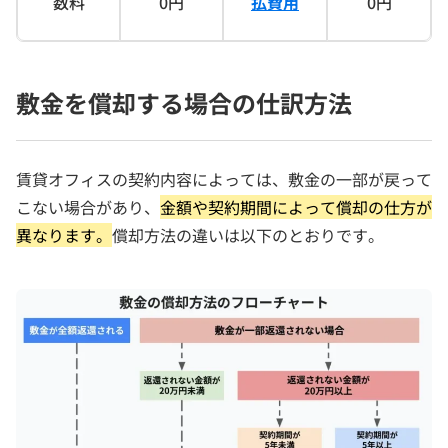
数料
0円
払費用
0円
敷金を償却する場合の仕訳方法
賃貸オフィスの契約内容によっては、敷金の一部が戻って
こない場合があり、
金額や契約期間によって償却の仕方が
異なります。
償却方法の違いは以下のとおりです。