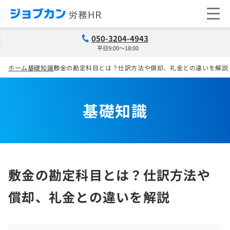
050-3204-4943
平日9:00～18:00
ホーム
基礎知識
敷金の勘定科目とは？仕訳方法や償却、礼金との違いを解説
基礎知識
敷金の勘定科目とは？仕訳方法や
償却、礼金との違いを解説