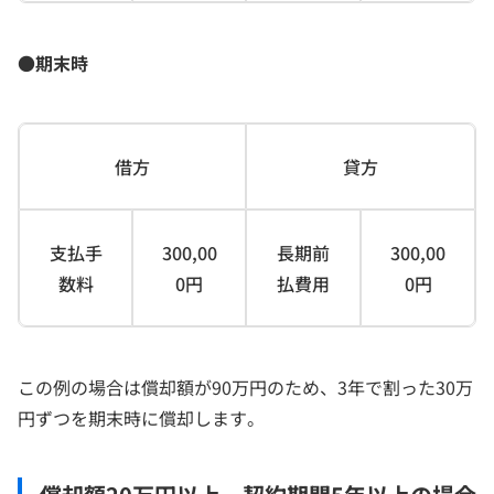
●期末時
借方
貸方
支払手
300,00
長期前
300,00
数料
0円
払費用
0円
この例の場合は償却額が90万円のため、3年で割った30万
円ずつを期末時に償却します。