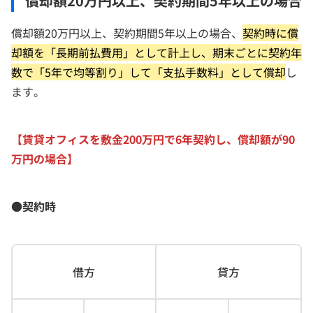
償却額20万円以上、契約期間5年以上の場合
償却額20万円以上、契約期間5年以上の場合、
契約時に償
却額を「長期前払費用」として計上し、期末ごとに契約年
数で「5年で均等割り」して「支払手数料」として償却
し
ます。
【賃貸オフィスを敷金200万円で6年契約し、償却額が90
万円の場合】
●契約時
借方
貸方