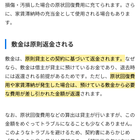
損傷・汚損した場合の原状回復費用に充てられます。さら
に、家賃滞納時の充当金として使用される場合もありま
す。
敷金は原則返金される
敷金は、
原則貸主との契約に基づいて返金されます。
なぜ
なら、敷金は借主が貸主に預けているお金であり、退去時
には返還される前提があるためです。ただし、
原状回復費
用や家賃滞納が発生した場合は、預けている敷金から必要
な費用が差し引かれた金額が返還
されます。
なお、原状回復費用などの算出は貸主が行いますが、この
金額をめぐってトラブルになることも少なくありません。
このようなトラブルを避けるため、契約書にあらかじめ