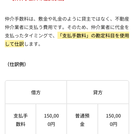
仲介手数料は、敷金や礼金のように貸主ではなく、不動産
仲介業者に支払う費用です。そのため、仲介業者に代金を
支払ったタイミングで、
「支払手数料」の勘定科目を使用
して仕訳
します。
（仕訳例）
借方
貸方
支払手
150,00
普通預
150,00
数料
0円
金
0円