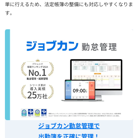
単に行えるため、法定帳簿の整備にも対応しやすくなりま
す。
ジョブカン勤怠管理で
出勤簿を正確に管理！