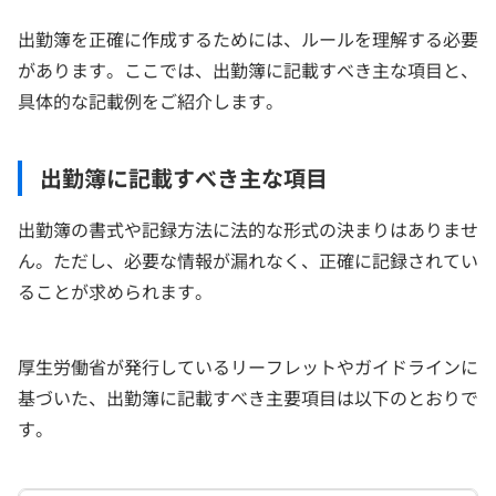
出勤簿を正確に作成するためには、ルールを理解する必要
があります。ここでは、出勤簿に記載すべき主な項目と、
具体的な記載例をご紹介します。
出勤簿に記載すべき主な項目
出勤簿の書式や記録方法に法的な形式の決まりはありませ
ん。ただし、必要な情報が漏れなく、正確に記録されてい
ることが求められます。
厚生労働省が発行しているリーフレットやガイドラインに
基づいた、出勤簿に記載すべき主要項目は以下のとおりで
す。