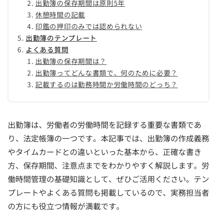
出勤簿の保存期間は原則5年
休憩時間の記載
印鑑の押印のみでは認められない
出勤簿のテンプレート
よくある質問
出勤簿の保存期間は？
出勤簿ってどんな書類で、何のために必要？
記載するのは勤務時間か労働時間のどっち？
出勤簿は、労働者の労働時間を記録する重要な書類であ
り、法定帳簿の一つです。本記事では、出勤簿の作成義務
やタイムカードとの違いといった基本から、正確な書き
方、保存期間、注意点までをわかりやすく解説します。労
働時間管理の基礎知識として、ぜひご活用ください。テン
プレートやよくある質問も掲載しているので、実務担当者
の方にも役立つ情報が満載です。