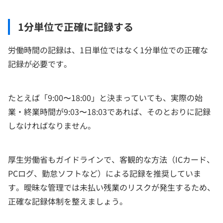
1分単位で正確に記録する
労働時間の記録は、1日単位ではなく1分単位での正確な
記録が必要です。
たとえば「9:00〜18:00」と決まっていても、実際の始
業・終業時間が9:03〜18:03であれば、そのとおりに記録
しなければなりません。
厚生労働省もガイドラインで、客観的な方法（ICカード、
PCログ、勤怠ソフトなど）による記録を推奨していま
す。曖昧な管理では未払い残業のリスクが発生するため、
正確な記録体制を整えましょう。