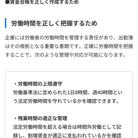
●賃金台帳を正しく作成するため
労働時間を正しく把握するため
企業には労働者の労働時間を管理する責任があり、出勤簿
はその根拠となる重要な書類です。正確に労働時間を把握
することで、次のような管理や対応が可能になります。
・労働時間の上限遵守
労働基準法に定められた1日8時間、週40時間とい
う法定労働時間を守れているかを確認できます。
・残業時間の適正な管理
法定労働時間を超える場合は時間外労働として記
録し、割増賃金が適正に支払われているかを確認