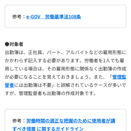
参考：
e-GOV 労働基準法108条
●対象者
出勤簿は、正社員、パート、アルバイトなどの雇用形態に
かかわらず記入する必要があります。労働者を1人でも雇
用している場合は、その雇用形態に関係なく出勤簿の作成
が必要になることを覚えておきましょう。また、「
管理監
督者
には出勤簿は不要」と誤解されているケースが多いで
すが、管理監督者も出勤簿の作成対象です。
参考：
労働時間の適正な把握のために使用者が講
ずべき措置 に関するガイドライン