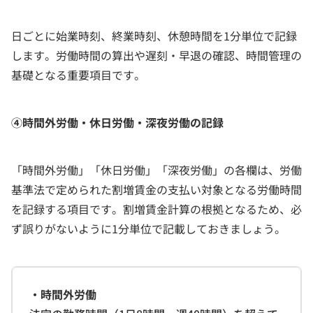
日ごとに始業時刻、終業時刻、休憩時間を1分単位で記録
します。労働時間の算出や遅刻・早退の確認、時間管理の
基礎となる重要項目です。
④時間外労働・休日労働・深夜労働の記録
「時間外労働」「休日労働」「深夜労働」の各欄は、労働
基準法で定められた割増賃金の支払い対象となる労働時間
を記録する項目です。割増賃金計算の根拠となるため、必
ず誤りがないように1分単位で記載しておきましょう。
・
時間外労働