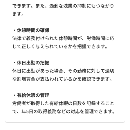
できます。また、過剰な残業の抑制にもつながり
ます。
・休憩時間の確保
法律で義務付けられた休憩時間が、労働時間に応
じて正しく与えられているかを把握できます。
・休日出勤の把握
休日に出勤があった場合、その勤務に対して適切
な割増賃金が支払われているかを確認できます。
・有給休暇の管理
労働者が取得した有給休暇の日数を記録すること
で、年5日の取得義務などの対応を管理できます。