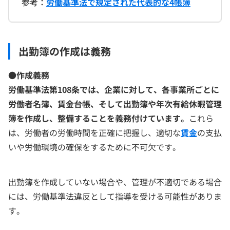
参考：
労働基準法で規定された代表的な4帳簿
出勤簿の作成は義務
●作成義務
労働基準法第108条では、企業に対して、各事業所ごとに
労働者名簿、賃金台帳、そして出勤簿や年次有給休暇管理
簿を作成し、整備することを義務付けています。
これら
は、労働者の労働時間を正確に把握し、適切な
賃金
の支払
いや労働環境の確保をするために不可欠です。
出勤簿を作成していない場合や、管理が不適切である場合
には、労働基準法違反として指導を受ける可能性がありま
す。