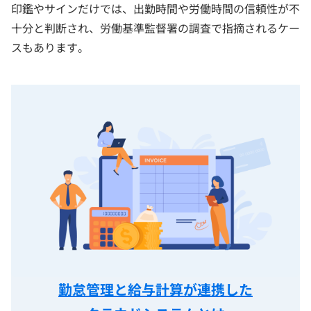
印鑑やサインだけでは、出勤時間や労働時間の信頼性が不
十分と判断され、労働基準監督署の調査で指摘されるケー
スもあります。
勤怠管理と給与計算が連携した