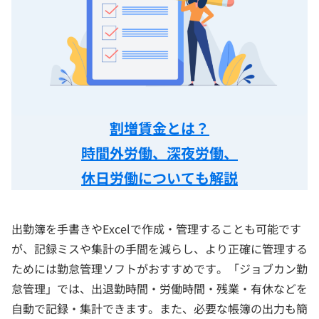
割増賃金とは？
時間外労働、深夜労働、
休日労働についても解説
出勤簿を手書きやExcelで作成・管理することも可能です
が、記録ミスや集計の手間を減らし、より正確に管理する
ためには勤怠管理ソフトがおすすめです。「ジョブカン勤
怠管理」では、出退勤時間・労働時間・残業・有休などを
自動で記録・集計できます。また、必要な帳簿の出力も簡