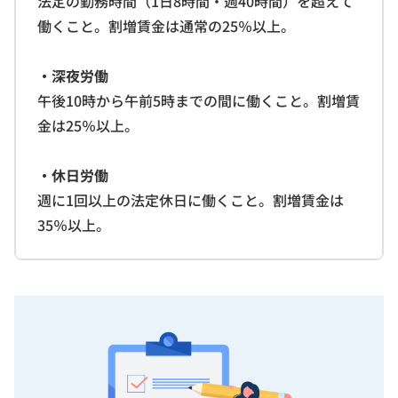
法定の勤務時間（1日8時間・週40時間）を超えて
働くこと。割増賃金は通常の25％以上。
・
深夜労働
午後10時から午前5時までの間に働くこと。割増賃
金は25％以上。
・
休日労働
週に1回以上の法定休日に働くこと。割増賃金は
35％以上。