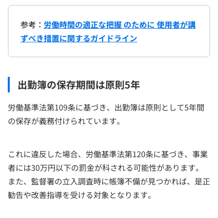
参考：
労働時間の適正な把握 のために 使用者が講
ずべき措置に関するガイドライン
出勤簿の保存期間は原則5年
労働基準法第109条に基づき、出勤簿は原則として5年間
の保存が義務付けられています。
これに違反した場合、労働基準法第120条に基づき、事業
者には30万円以下の罰金が科される可能性があります。
また、監督署の立入調査時に帳簿不備が見つかれば、是正
勧告や改善指導を受ける対象となります。