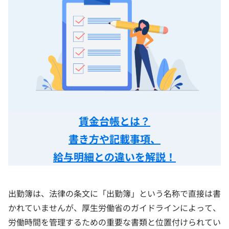
賃金台帳とは？
書き方や記載事項、
給与明細との違いを解説！
出勤簿は、法律の条文に「出勤簿」という名称で直接は書
かれていませんが、厚生労働省のガイドラインによって、
労働時間を管理するための重要な書類と位置付けられてい