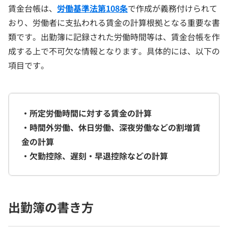
賃金台帳は、
労働基準法第108条
で作成が義務付けられて
おり、労働者に支払われる賃金の計算根拠となる重要な書
類です。出勤簿に記録された労働時間等は、賃金台帳を作
成する上で不可欠な情報となります。具体的には、以下の
項目です。
・所定労働時間に対する賃金の計算
・時間外労働、休日労働、深夜労働などの割増賃
金の計算
・欠勤控除、遅刻・早退控除などの計算
出勤簿の書き方