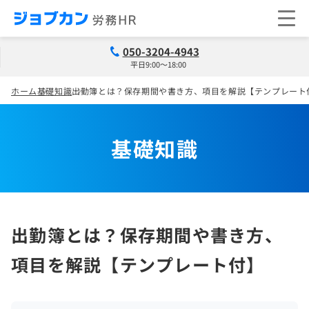
050-3204-4943
平日9:00～18:00
ホーム
基礎知識
出勤簿とは？保存期間や書き方、項目を解説【テンプレート
基礎知識
出勤簿とは？保存期間や書き方、
項目を解説【テンプレート付】