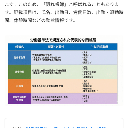
ます。このため、「隠れ帳簿」と呼ばれることもありま
す。記載項目は、氏名、出勤日、労働日数、出勤・退勤時
間、休憩時間などの勤怠情報です。