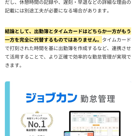
だし、休憩時間の記録や、遅刻・早退などの詳細な理由の
記載には別途工夫が必要になる場合があります。
結論として、出勤簿とタイムカードはどちらか一方がもう
一方を完全に代替するものではありません。
タイムカード
で打刻された時間を基に出勤簿を作成するなど、連携させ
て活用することで、より正確で効率的な勤怠管理が実現で
きます。