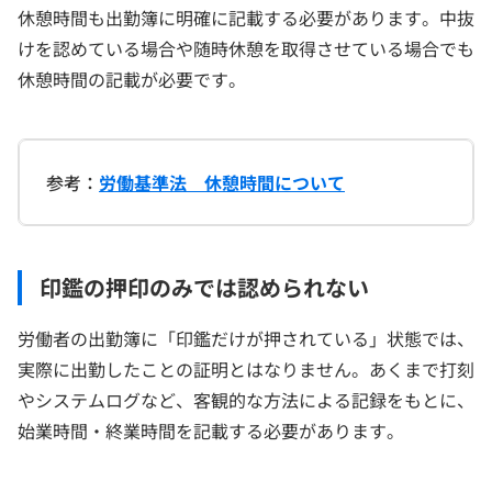
休憩時間も出勤簿に明確に記載する必要があります。中抜
けを認めている場合や随時休憩を取得させている場合でも
休憩時間の記載が必要です。
参考：
労働基準法 休憩時間について
印鑑の押印のみでは認められない
労働者の出勤簿に「印鑑だけが押されている」状態では、
実際に出勤したことの証明とはなりません。あくまで打刻
やシステムログなど、客観的な方法による記録をもとに、
始業時間・終業時間を記載する必要があります。