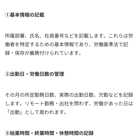
①基本情報の記載
所属部署、氏名、社員番号などを記載します。これらは労
働者を特定するための基本情報であり、労働基準法で記
録・保存が義務付けられています。
②出勤日・労働日数の管理
その月の所定勤務日数、実際の出勤日数、欠勤などを記録
します。リモート勤務・出社を問わず、労働があった日は
「出勤」として扱われます。
③始業時間・終業時間・休憩時間の記録