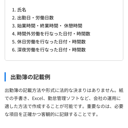
1. 氏名
2. 出勤日・労働日数
3. 始業時間・終業時間・ 休憩時間
4. 時間外労働を行なった日付・時間数
5. 休日労働を行なった日付・時間数
6. 深夜労働を行なった日付・時間数
出勤簿の記載例
出勤簿の記載方法や形式に法的な決まりはありません。紙
での手書き、Excel、勤怠管理ソフトなど、会社の運用に
適した方法で作成することが可能です。重要なのは、必要
な項目を正確かつ客観的に記録することです。