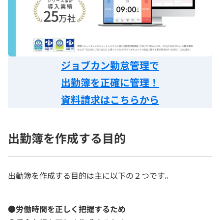
ジョブカン勤怠管理で
出勤簿を正確に管理！
資料請求はこちらから
出勤簿を作成する目的
出勤簿を作成する目的は主に以下の２つです。
●労働時間を正しく把握するため