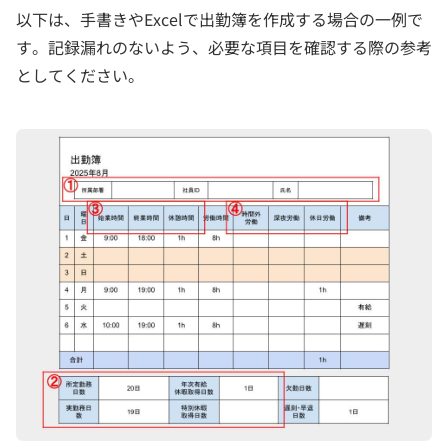
以下は、手書きやExcelで出勤簿を作成する場合の一例で
す。記録漏れのないよう、必要な項目を確認する際の参考
としてください。