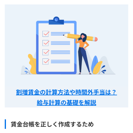
割増賃金の計算方法や時間外手当は？
給与計算の基礎を解説
賃金台帳を正しく作成するため