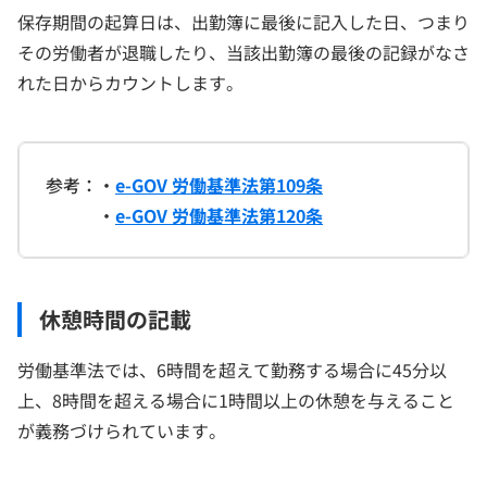
保存期間の起算日は、出勤簿に最後に記入した日、つまり
その労働者が退職したり、当該出勤簿の最後の記録がなさ
れた日からカウントします。
参考：・
e-GOV 労働基準法第109条
・
e-GOV 労働基準法第120条
休憩時間の記載
労働基準法では、6時間を超えて勤務する場合に45分以
上、8時間を超える場合に1時間以上の休憩を与えること
が義務づけられています。