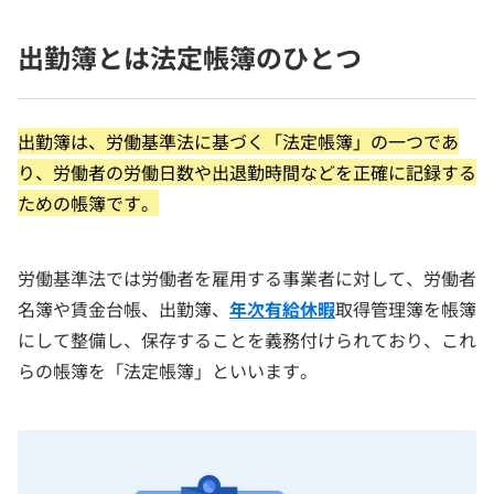
出勤簿とは法定帳簿のひとつ
出勤簿は、労働基準法に基づく「法定帳簿」の一つであ
り、労働者の労働日数や出退勤時間などを正確に記録する
ための帳簿です。
労働基準法では労働者を雇用する事業者に対して、労働者
名簿や賃金台帳、出勤簿、
年次有給休暇
取得管理簿を帳簿
にして整備し、保存することを義務付けられており、これ
らの帳簿を「法定帳簿」といいます。