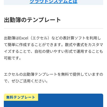
クラウドシステムとは
出勤簿のテンプレート
出勤簿はExcel（エクセル）などの表計算ソフトを利用し
て簡単に作成することができます。数式や書式をカスタマ
イズすることで、自社の使いやすい形式で運用することも
可能です。
エクセルの出勤簿テンプレートを無料で提供していますの
で、ぜひご活用ください。