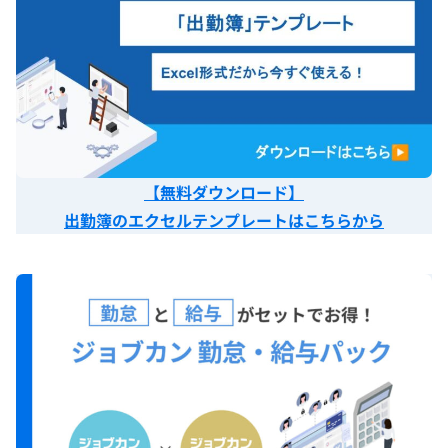
【無料ダウンロード】
出勤簿のエクセルテンプレートはこちらから