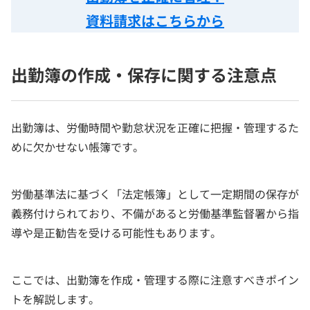
資料請求はこちらから
出勤簿の作成・保存に関する注意点
出勤簿は、労働時間や勤怠状況を正確に把握・管理するた
めに欠かせない帳簿です。
労働基準法に基づく「法定帳簿」として一定期間の保存が
義務付けられており、不備があると労働基準監督署から指
導や是正勧告を受ける可能性もあります。
ここでは、出勤簿を作成・管理する際に注意すべきポイン
トを解説します。