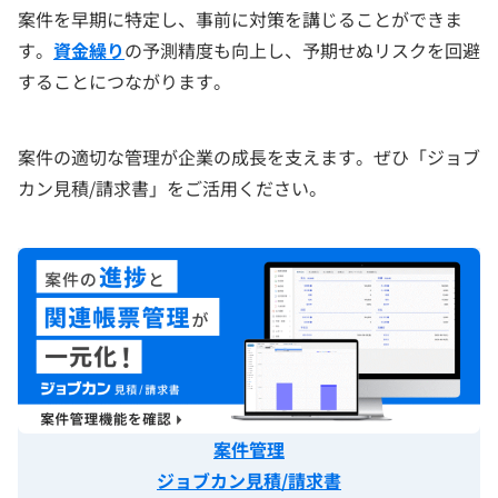
案件を早期に特定し、事前に対策を講じることができま
す。
資金繰り
の予測精度も向上し、予期せぬリスクを回避
することにつながります。
案件の適切な管理が企業の成長を支えます。ぜひ「ジョブ
カン見積/請求書」をご活用ください。
案件管理
ジョブカン見積/請求書