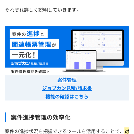
それぞれ詳しく説明していきます。
案件管理
ジョブカン見積/請求書
機能の確認はこちら
案件進捗管理の効率化
案件の進捗状況を把握できるツールを活用することで、
対