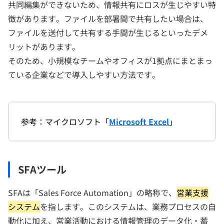
共同編集ができないため、情報共有にロスが生じやすい特
徴があります。ファイルを部署間で共有したい場合は、
ファイルを送付して共有する手間が生じるといったデメ
リットがあります。
そのため、小規模なチームやオフィスが1拠点にまとまっ
ている企業などで導入しやすい方法です。
参考：マイクロソフト「
Microsoft Excel
」
SFAツール
SFAは「Sales Force Automation」の略称で、
営業支援
システム
を指します。このシステムは、業務プロセスの自
動化に加え、営業活動における情報管理のデータ化・蓄