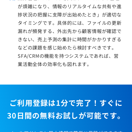
が煩雑になり、情報のリアルタイムな共有や進
捗状況の把握に支障が出始めたとき」が適切な
タイミングです。具体的には、ファイルの更新
漏れが頻発する、外出先から顧客情報が確認で
きない、売上予測の集計に時間がかかりすぎる
などの課題を感じ始めたら検討すべきです。
SFA/CRMの機能を持つシステムであれば、営
業活動全体の効率化も図れます。
ご利用登録は1分で完了！すぐに
30日間の無料お試しが可能です。