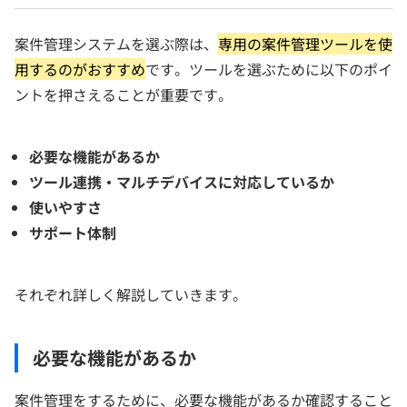
案件管理システムを選ぶ際は、
専用の案件管理ツールを使
用するのがおすすめ
です。ツールを選ぶために以下のポイ
ントを押さえることが重要です。
必要な機能があるか
ツール連携・マルチデバイスに対応しているか
使いやすさ
サポート体制
それぞれ詳しく解説していきます。
必要な機能があるか
案件管理をするために、必要な機能があるか確認すること