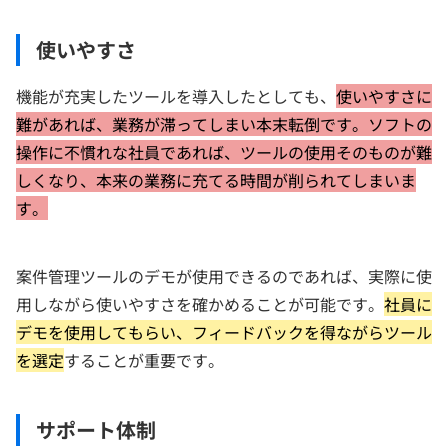
使いやすさ
機能が充実したツールを導入したとしても、
使いやすさに
難があれば、業務が滞ってしまい本末転倒です。ソフトの
操作に不慣れな社員であれば、ツールの使用そのものが難
しくなり、本来の業務に充てる時間が削られてしまいま
す。
案件管理ツールのデモが使用できるのであれば、実際に使
用しながら使いやすさを確かめることが可能です。
社員に
デモを使用してもらい、フィードバックを得ながらツール
を選定
することが重要です。
サポート体制