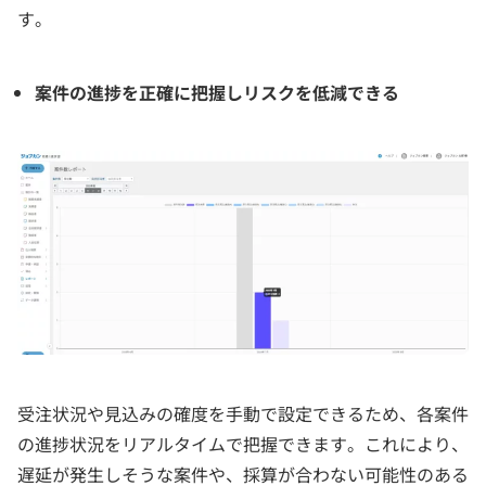
す。
案件の進捗を正確に把握しリスクを低減できる
受注状況や見込みの確度を手動で設定できるため、各案件
の進捗状況をリアルタイムで把握できます。これにより、
遅延が発生しそうな案件や、採算が合わない可能性のある