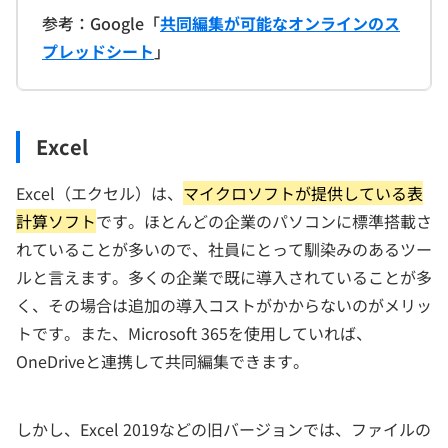
参考：Google「
共同編集が可能なオンラインのス
プレッドシート
」
Excel
Excel（エクセル）は、
マイクロソフトが提供している表
計算ソフト
です。ほとんどの企業のパソコンに標準搭載さ
れていることが多いので、社員にとって馴染みのあるツー
ルと言えます。多くの企業で既に導入されていることが多
く、その場合は追加の導入コストがかからないのがメリッ
トです。また、Microsoft 365を使用していれば、
OneDriveと連携して共同編集できます。
しかし、Excel 2019などの旧バージョンでは、ファイルの