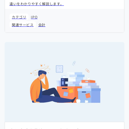
違いをわかりやすく解説します。
カテゴリ
IPO
関連サービス
会計