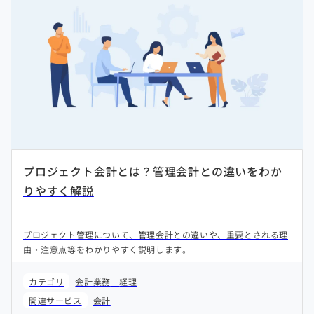
プロジェクト会計とは？管理会計との違いをわか
りやすく解説
プロジェクト管理について、管理会計との違いや、重要とされる理
由・注意点等をわかりやすく説明します。
カテゴリ
会計業務
経理
関連サービス
会計