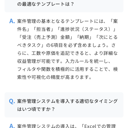
の最適なテンプレートは？
案件管理の基本となるテンプレートには、「案
件名」「担当者」「進捗状況（ステータス）」
「受注（売上予測）金額」「納期」「次にとる
べきタスク」の6項目を必ず含めましょう。さ
らに、工数や原価を追記できると、より詳細な
収益管理が可能です。入力ルールを統一し、
フィルタや関数を積極的に活用することで、検
索性や可視化の精度が高まります。
案件管理システムを導入する適切なタイミング
はいつ頃ですか？
案件管理システムの導入は、「Excelでの管理