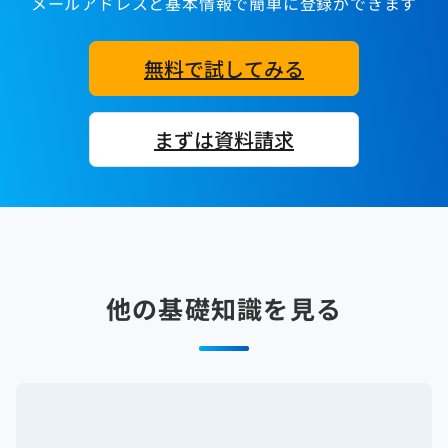
メールアドレスと基本情報で簡単に登録ができます
無料で試してみる
まずは資料請求
他の基礎知識を見る