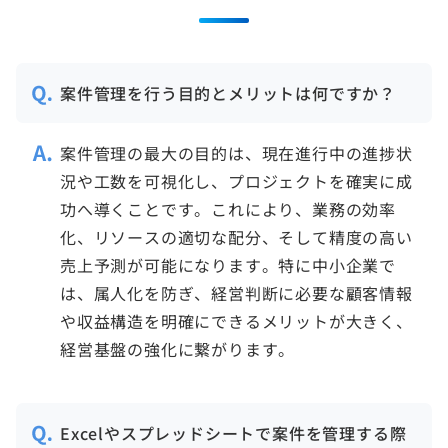
案件管理を行う目的とメリットは何ですか？
案件管理の最大の目的は、現在進行中の進捗状
況や工数を可視化し、プロジェクトを確実に成
功へ導くことです。これにより、業務の効率
化、リソースの適切な配分、そして精度の高い
売上予測が可能になります。特に中小企業で
は、属人化を防ぎ、経営判断に必要な顧客情報
や収益構造を明確にできるメリットが大きく、
Excelやスプレッドシートで案件を管理する際