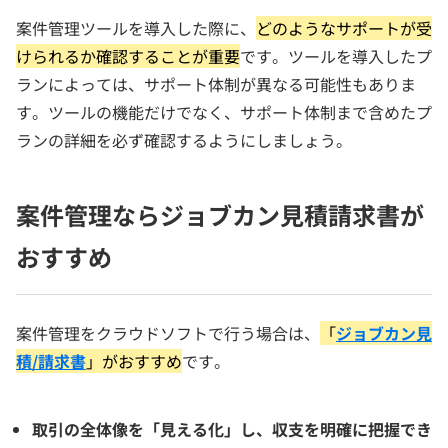
案件管理ツールを導入した際に、
どのようなサポートが受
けられるか確認することが重要
です。ツールを導入したプ
ランによっては、サポート体制が異なる可能性もありま
す。ツールの機能だけでなく、サポート体制まで含めたプ
ランの詳細を必ず確認するようにしましょう。
案件管理ならジョブカン見積請求書が
おすすめ
案件管理をクラウドソフトで行う場合は、
「
ジョブカン見
積/請求書
」がおすすめ
です。
取引の全体像を「見える化」し、収支を明確に把握でき