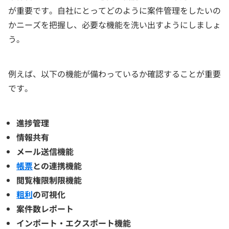
が重要です。自社にとってどのように案件管理をしたいの
かニーズを把握し、必要な機能を洗い出すようにしましょ
う。
例えば、以下の機能が備わっているか確認することが重要
です。
進捗管理
情報共有
メール送信機能
帳票
との連携機能
閲覧権限制限機能
粗利
の可視化
案件数レポート
インポート・エクスポート機能