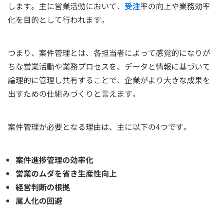
します。主に営業活動において、
受注
率の向上や業務効率
化を目的として行われます。
つまり、案件管理とは、各担当者によって感覚的になりが
ちな営業活動や業務プロセスを、データと情報に基づいて
論理的に管理し共有することで、企業がより大きな成果を
出すための仕組みづくりと言えます。
案件管理が必要となる理由は、主に以下の4つです。
案件進捗管理の効率化
営業のムダを省き生産性向上
経営判断の根拠
属人化の回避