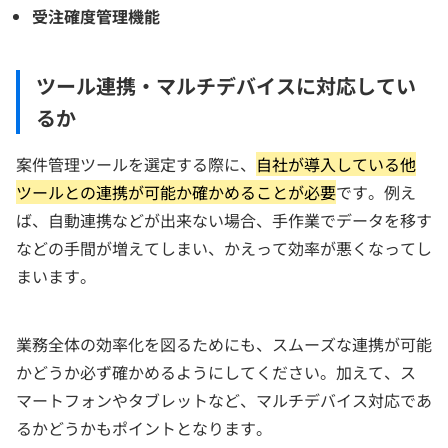
受注確度管理機能
ツール連携・マルチデバイスに対応してい
るか
案件管理ツールを選定する際に、
自社が導入している他
ツールとの連携が可能か確かめることが必要
です。例え
ば、自動連携などが出来ない場合、手作業でデータを移す
などの手間が増えてしまい、かえって効率が悪くなってし
まいます。
業務全体の効率化を図るためにも、スムーズな連携が可能
かどうか必ず確かめるようにしてください。加えて、ス
マートフォンやタブレットなど、マルチデバイス対応であ
るかどうかもポイントとなります。