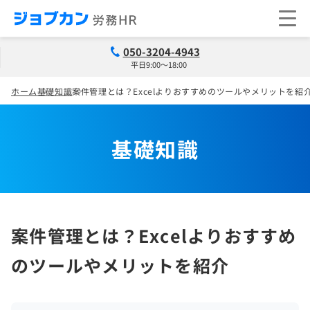
050-3204-4943
平日9:00～18:00
ホーム
基礎知識
案件管理とは？Excelよりおすすめのツールやメリットを紹
基礎知識
案件管理とは？Excelよりおすすめ
のツールやメリットを紹介