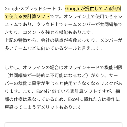
Googleスプレッドシートは、
Googleが提供している無料
で使える表計算ソフト
です。オンライン上で使用できるシ
ステムであり、クラウド上でチームメンバーが共同編集で
きたり、コメントを残せる機能もあります。
上記の特徴から、会社の拠点が複数あったり、メンバーが
多いチームなどに向いているツールと言えます。
しかし、オフラインの場合はオフラインモードで機能制限
（共同編集が一時的に不可能になるなど）があり、サー
バーの稼働に異常が生じると使用できなくなるリスクがあ
ります。また、Excelと似ている表計算ソフトですが、細
部の仕様は異なっているため、Excelに慣れた方は操作に
戸惑ってしまうデメリットもあります。