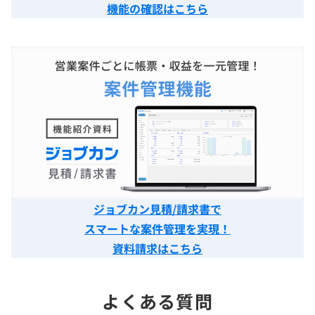
機能の確認はこちら
ジョブカン見積/請求書で
スマートな案件管理を実現！
資料請求はこちら
よくある質問