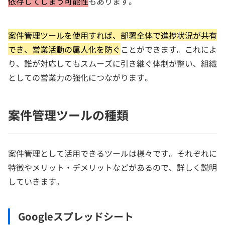
依存してしまう可能性
もあります。
案件管理ツールを使用すれば、部署全体で進捗状況が共有
でき、営業活動の属人化を防ぐ
ことができます。これによ
り、誰が対応してもスムーズに引き継ぐ体制が整い、組織
としての営業力の強化につながります。
案件管理ツールの種類
案件管理として活用できるツールは様々です。それぞれに
特徴やメリット・デメリットなどがあるので、詳しく説明
していきます。
Googleスプレッドシート