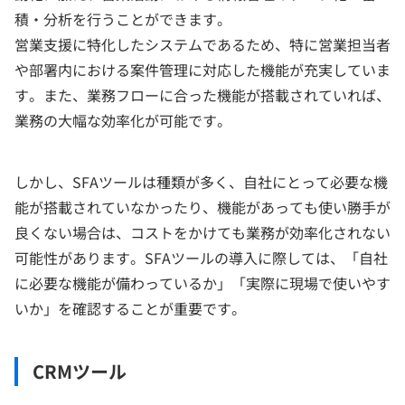
積・分析を行うことができます。
営業支援に特化したシステムであるため、特に営業担当者
や部署内における案件管理に対応した機能が充実していま
す。また、業務フローに合った機能が搭載されていれば、
業務の大幅な効率化が可能です。
しかし、SFAツールは種類が多く、自社にとって必要な機
能が搭載されていなかったり、機能があっても使い勝手が
良くない場合は、コストをかけても業務が効率化されない
可能性があります。SFAツールの導入に際しては、「自社
に必要な機能が備わっているか」「実際に現場で使いやす
いか」を確認することが重要です。
CRMツール