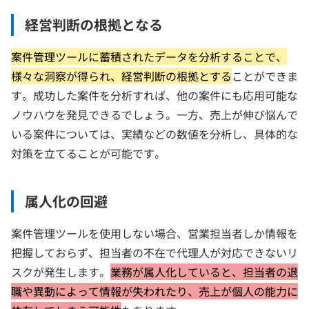
経営判断の根拠となる
案件管理ツールに蓄積されたデータを分析することで、
様々な洞察が得られ、経営判断の根拠とする
ことができま
す。成功した案件を分析すれば、他の案件にも応用可能な
ノウハウを発見できるでしょう。一方、売上が伸び悩んで
いる案件については、実績などの数値を分析し、具体的な
対策を立てることが可能です。
属人化の回避
案件管理ツールを使用しない場合、営業担当者しか情報を
把握しておらず、担当者の不在で代理人が対応できないリ
スクが発生します。
業務が属人化していると、担当者の退
職や異動によって情報が失われたり、売上が個人の能力に