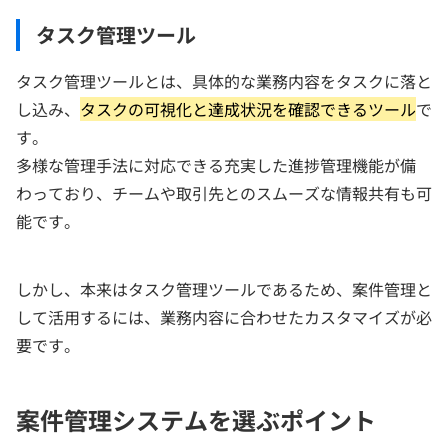
タスク管理ツール
タスク管理ツールとは、具体的な業務内容をタスクに落と
し込み、
タスクの可視化と達成状況を確認できるツール
で
す。
多様な管理手法に対応できる充実した進捗管理機能が備
わっており、チームや取引先とのスムーズな情報共有も可
能です。
しかし、本来はタスク管理ツールであるため、案件管理と
して活用するには、業務内容に合わせたカスタマイズが必
要です。
案件管理システムを選ぶポイント