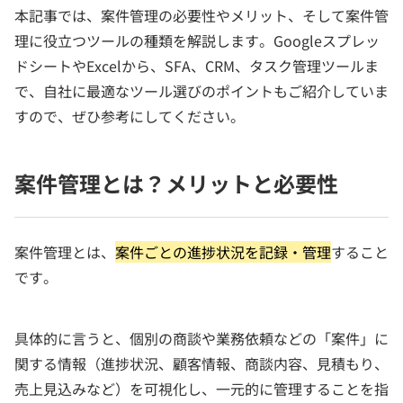
本記事では、案件管理の必要性やメリット、そして案件管
理に役立つツールの種類を解説します。Googleスプレッ
ドシートやExcelから、SFA、CRM、タスク管理ツールま
で、自社に最適なツール選びのポイントもご紹介していま
すので、ぜひ参考にしてください。
案件管理とは？メリットと必要性
案件管理とは、
案件ごとの進捗状況を記録・管理
すること
です。
具体的に言うと、個別の商談や業務依頼などの「案件」に
関する情報（進捗状況、顧客情報、商談内容、見積もり、
売上見込みなど）を可視化し、一元的に管理することを指