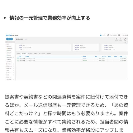
情報の一元管理で業務効率が向上する
提案書や契約書などの関連資料を案件に紐付けて添付でき
るほか、メール送信履歴も一元管理できるため、「あの資
料どこだっけ？」と探す時間はもう必要ありません。案件
ごとに必要な情報がすべて集約されるため、担当者間の情
報共有もスムーズになり、業務効率が格段にアップしま