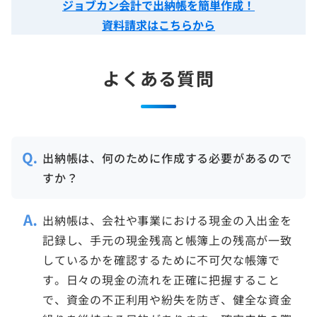
ジョブカン会計で出納帳を簡単作成！
資料請求はこちらから
よくある質問
出納帳は、何のために作成する必要があるので
すか？
出納帳は、会社や事業における現金の入出金を
記録し、手元の現金残高と帳簿上の残高が一致
しているかを確認するために不可欠な帳簿で
す。日々の現金の流れを正確に把握すること
で、資金の不正利用や紛失を防ぎ、健全な資金