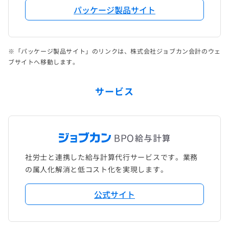
パッケージ製品サイト
※「パッケージ製品サイト」のリンクは、株式会社ジョブカン会計のウェ
ブサイトへ移動します。
サービス
社労士と連携した給与計算代行サービスです。業務
の属人化解消と低コスト化を実現します。
公式サイト