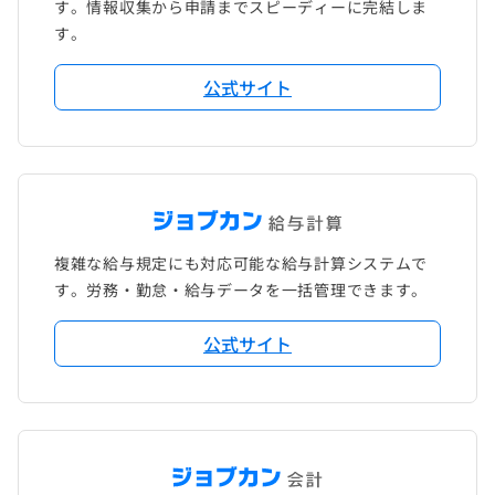
す。情報収集から申請までスピーディーに完結しま
す。
公式サイト
複雑な給与規定にも対応可能な給与計算システムで
す。労務・勤怠・給与データを一括管理できます。
公式サイト