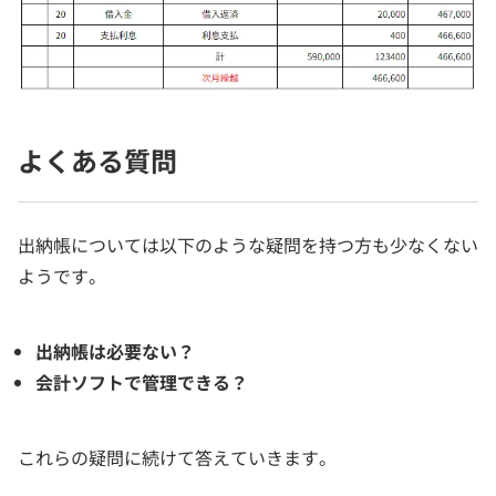
よくある質問
出納帳については以下のような疑問を持つ方も少なくない
ようです。
出納帳は必要ない？
会計ソフトで管理できる？
これらの疑問に続けて答えていきます。