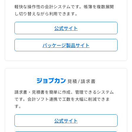
軽快な操作性の会計システムです。帳簿を複数展開
し切り替えながら利用できます。
公式サイト
パッケージ製品サイト
請求書・見積書を簡単に作成、管理できるシステム
です。会計ソフト連携で工数を大幅に削減できま
す。
公式サイト