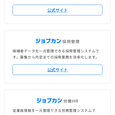
公式サイト
候補者データを一元管理できる採用管理システムで
す。募集から内定までの採用業務を効率化します。
公式サイト
従業員情報を一元管理できる労務管理システムで