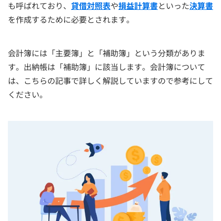
も呼ばれており、
貸借対照表
や
損益計算書
といった
決算書
を作成するために必要とされます。
会計簿には「主要簿」と「補助簿」という分類がありま
す。出納帳は「補助簿」に該当します。会計簿について
は、こちらの記事で詳しく解説していますので参考にして
ください。