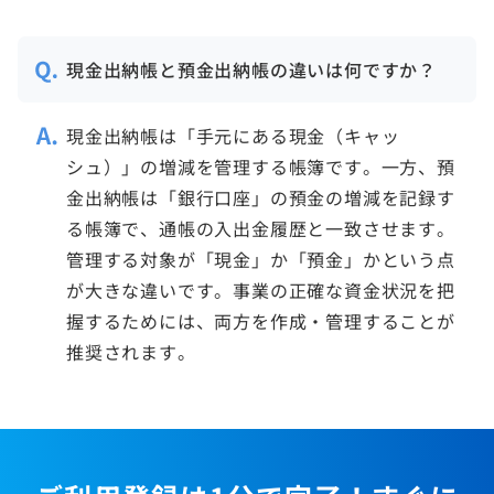
現金出納帳と預金出納帳の違いは何ですか？
現金出納帳は「手元にある現金（キャッ
シュ）」の増減を管理する帳簿です。一方、預
金出納帳は「銀行口座」の預金の増減を記録す
る帳簿で、通帳の入出金履歴と一致させます。
管理する対象が「現金」か「預金」かという点
が大きな違いです。事業の正確な資金状況を把
握するためには、両方を作成・管理することが
推奨されます。