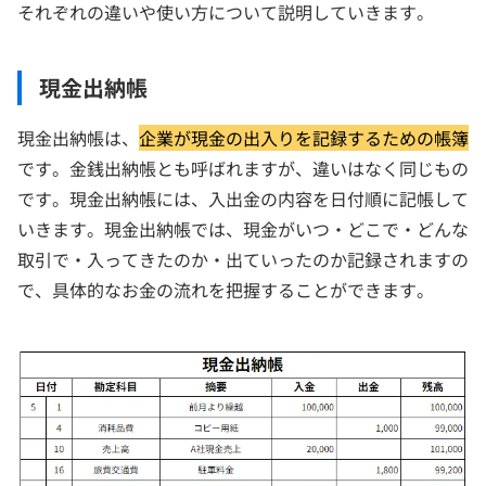
それぞれの違いや使い方について説明していきます。
現金出納帳
現金出納帳は、
企業が現金の出入りを記録するための帳簿
です。金銭出納帳とも呼ばれますが、違いはなく同じもの
です。現金出納帳には、入出金の内容を日付順に記帳して
いきます。現金出納帳では、現金がいつ・どこで・どんな
取引で・入ってきたのか・出ていったのか記録されますの
で、具体的なお金の流れを把握することができます。