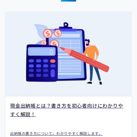
現金出納帳とは？書き方を初心者向けにわかりや
すく解説！
出納帳の書き方について、わかりやすく解説します。