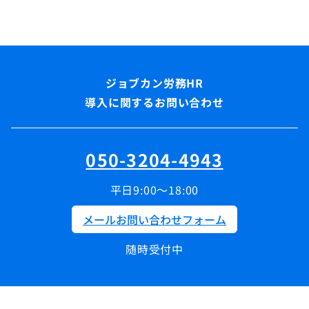
導入に関するお問い合わせ
050-3204-4943
平日9:00～18:00
メールお問い合わせフォーム
随時受付中