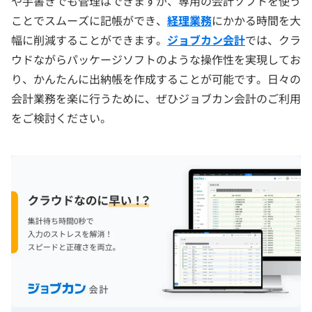
や手書きでも管理はできますが、専用の会計ソフトを使う
ことでスムーズに記帳ができ、
経理業務
にかかる時間を大
幅に削減することができます。
ジョブカン会計
では、クラ
ウドながらパッケージソフトのような操作性を実現してお
り、かんたんに出納帳を作成することが可能です。日々の
会計業務を楽に行うために、ぜひジョブカン会計のご利用
をご検討ください。