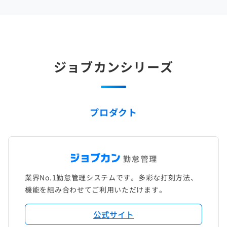
ジョブカンシリーズ
プロダクト
業界No.1勤怠管理システムです。多彩な打刻方法、
機能を組み合わせてご利用いただけます。
公式サイト