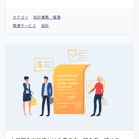
カテゴリ
会計業務
帳簿
関連サービス
会計