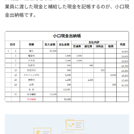
業員に渡した現金と補給した現金を記帳するのが、小口現
金出納帳です。