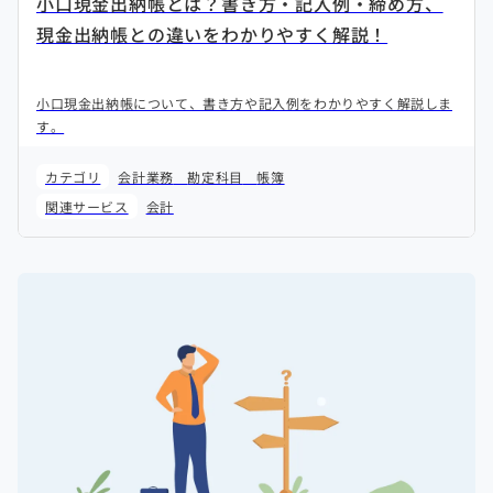
小口現金出納帳とは？書き方・記入例・締め方、
現金出納帳との違いをわかりやすく解説！
小口現金出納帳について、書き方や記入例をわかりやすく解説しま
す。
カテゴリ
会計業務
勘定科目
帳簿
関連サービス
会計