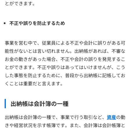
とができます。
不正や誤りを防止するため
事業を営む中で、従業員による不正や会計に誤りがある可
能性がないとは言い切れません。出納帳があれば、不審な
お金の動きがあった場合、不正や会計の誤りを発見するこ
とができます。不正や誤りはあってはいけませんが、こう
した事態を防止するために、普段から出納帳に記帳してお
くことは重要だと言えます。
出納帳は会計簿の一種
出納帳は会計簿の一種で、事業で行う取引など、
資産
の動
きや経営状況を示す帳簿です。また、会計簿は会計帳簿と