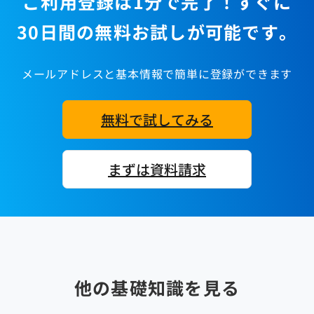
ご利用登録は1分で完了！すぐに
30日間の無料お試しが可能です。
メールアドレスと基本情報で簡単に登録ができます
無料で試してみる
まずは資料請求
他の基礎知識を見る