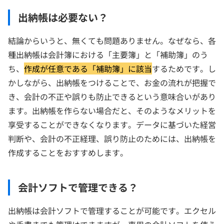
出納帳は必要ない？
結論からいうと、無くても問題ありません。なぜなら、各
種出納帳は会計簿における「主要簿」と「補助簿」のう
ち、
作成が任意である「補助簿」に該当
するためです。し
かしながら、出納帳をつけることで、お金の流れが把握で
き、会計の不正や誤りも防止できるという意味合いがあり
ます。出納帳を作らない場合だと、そのようなメリットを
享受することができなくなります。データに基づいた経営
判断や、会計の不正経理、誤り防止のためには、出納帳を
作成することをおすすめします。
会計ソフトで管理できる？
出納帳は会計ソフトで管理することが可能です。エクセル