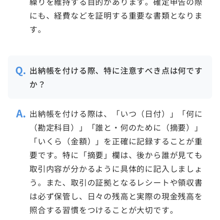
繰りを維持する目的があります。確定申告の際
にも、経費などを証明する重要な書類となりま
す。
出納帳を付ける際、特に注意すべき点は何です
か？
出納帳を付ける際は、「いつ（日付）」「何に
（勘定科目）」「誰と・何のために（摘要）」
「いくら（金額）」を正確に記録することが重
要です。特に「摘要」欄は、後から誰が見ても
取引内容が分かるように具体的に記入しましょ
う。また、取引の証拠となるレシートや領収書
は必ず保管し、日々の残高と実際の現金残高を
照合する習慣をつけることが大切です。