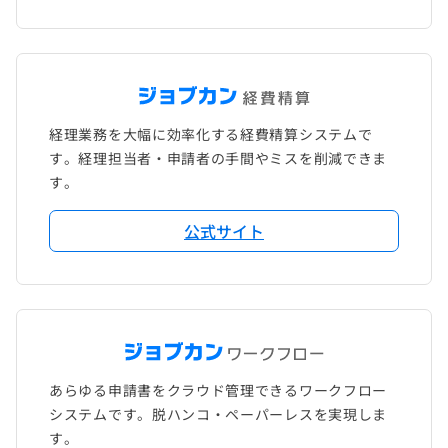
経理業務を大幅に効率化する経費精算システムで
す。経理担当者・申請者の手間やミスを削減できま
す。
公式サイト
あらゆる申請書をクラウド管理できるワークフロー
システムです。脱ハンコ・ペーパーレスを実現しま
す。