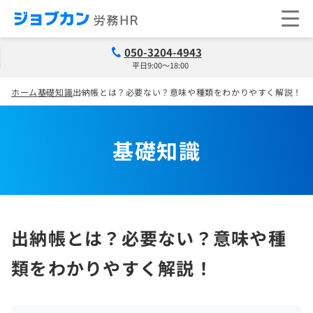
050-3204-4943
平日9:00～18:00
ホーム
基礎知識
出納帳とは？必要ない？意味や種類をわかりやすく解説！
基礎知識
出納帳とは？必要ない？意味や種
類をわかりやすく解説！