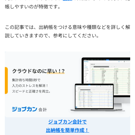
帳しやすいのが特徴です。
この記事では、出納帳をつける意味や種類などを詳しく解
説していきますので、参考にしてください。
ジョブカン会計で
出納帳を簡単作成！