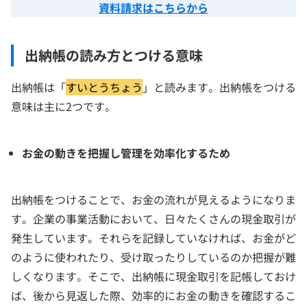
資料請求はこちらから
出納帳の読み方とつける意味
出納帳は「
すいとうちょう
」と読みます。出納帳をつける
意味は主に2つです。
お金の動きを把握し管理を効率化するため
出納帳をつけることで、お金の流れが見えるようになりま
す。企業の事業活動において、日々たくさんの現金取引が
発生しています。それらを記録していなければ、お金がど
のように使われたり、受け取ったりしているのか把握が難
しくなります。そこで、出納帳に現金取引を記帳しておけ
ば、後から見返した際、効率的にお金の動きを確認するこ