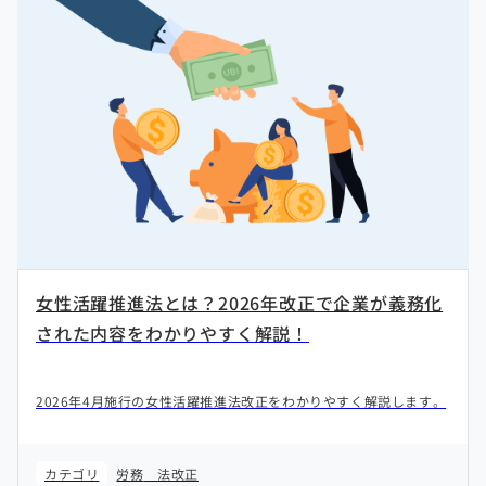
女性活躍推進法とは？2026年改正で企業が義務化
された内容をわかりやすく解説！
2026年4月施行の女性活躍推進法改正をわかりやすく解説します。
カテゴリ
労務
法改正