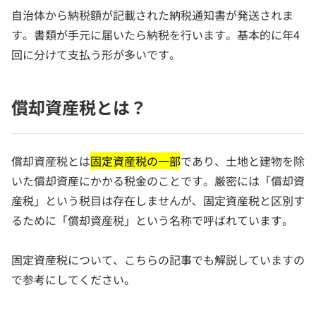
自治体から納税額が記載された納税通知書が発送されま
す。書類が手元に届いたら納税を行います。基本的に年4
回に分けて支払う形が多いです。
償却資産税とは？
償却資産税とは
固定資産税の一部
であり、土地と建物を除
いた償却資産にかかる税金のことです。厳密には「償却資
産税」という税目は存在しませんが、固定資産税と区別す
るために「償却資産税」という名称で呼ばれています。
固定資産税について、こちらの記事でも解説していますの
で参考にしてください。