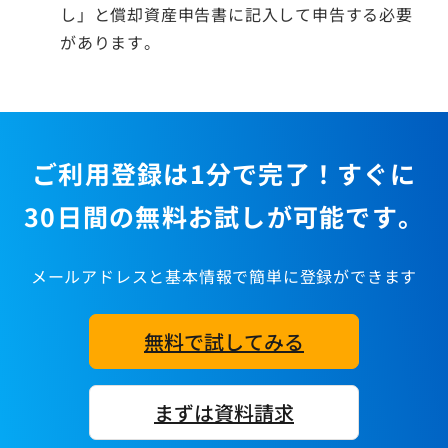
し」と償却資産申告書に記入して申告する必要
があります。
ご利用登録は1分で完了！すぐに
30日間の無料お試しが可能です。
メールアドレスと基本情報で簡単に登録ができます
無料で試してみる
まずは資料請求