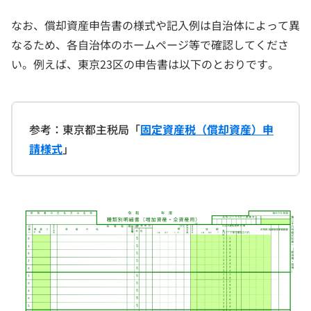
なお、償却資産申告書の様式や記入例は自治体によって異
なるため、各自治体のホームページ等で確認してくださ
い。例えば、東京23区の申告書は以下のとおりです。
参考：東京都主税局「
固定資産税（償却資産）申
請様式
」