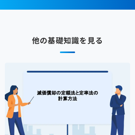
他の基礎知識を見る