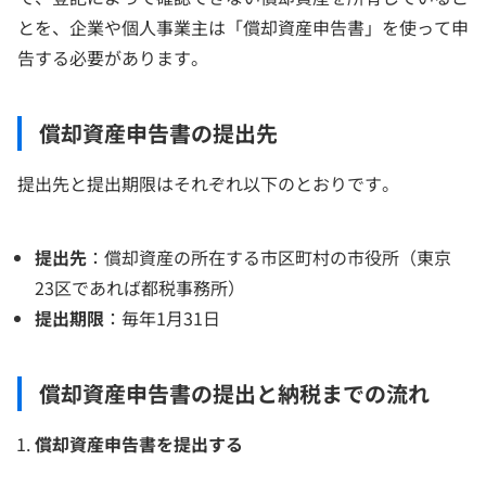
とを、企業や個人事業主は「償却資産申告書」を使って申
告する必要があります。
償却資産申告書の提出先
提出先と提出期限はそれぞれ以下のとおりです。
提出先
：償却資産の所在する市区町村の市役所（東京
23区であれば都税事務所）
提出期限
：毎年1月31日
償却資産申告書の提出と納税までの流れ
償却資産申告書を提出する