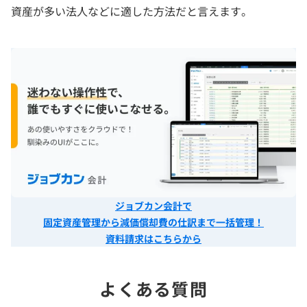
資産が多い法人などに適した方法だと言えます。
ジョブカン会計で
固定資産管理から減価償却費の仕訳まで一括管理！
資料請求はこちらから
よくある質問