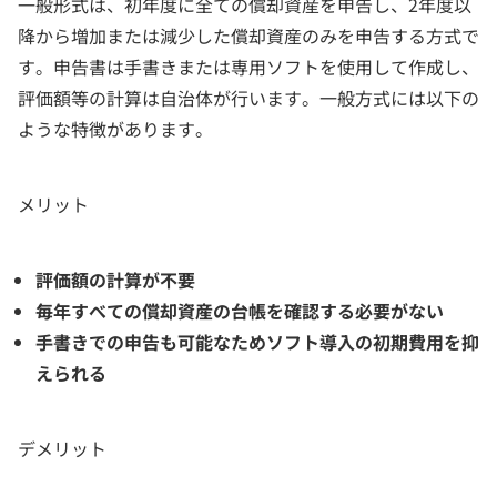
一般形式は、初年度に全ての償却資産を申告し、2年度以
降から増加または減少した償却資産のみを申告する方式で
す。申告書は手書きまたは専用ソフトを使用して作成し、
評価額等の計算は自治体が行います。一般方式には以下の
ような特徴があります。
メリット
評価額の計算が不要
毎年すべての償却資産の台帳を確認する必要がない
手書きでの申告も可能なためソフト導入の初期費用を抑
えられる
デメリット