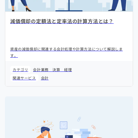
減価償却の定額法と定率法の計算方法とは？
資産の減価償却に関連する会計処理や計算方法について解説しま
す。
カテゴリ
会計業務
決算
経理
関連サービス
会計