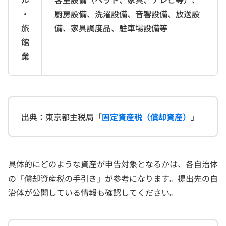
・
厨房設備、洗濯設備、音響設備、放送設
旅
備、家具調度品、駐車場設備等
館
業
出典：東京都主税局「
固定資産税（償却資産）
」
具体的にどのような資産が申告対象となるかは、各自治体
の「償却資産税の手引き」が参考になります。提出先の自
治体が公開している情報も確認してください。