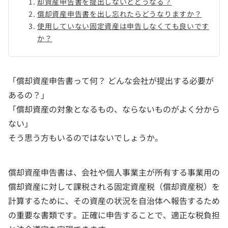
却資産申告書を提出しないとどうなる？
償却資産申告書を出し忘れたらどうなりますか？
使用していない固定資産は申告しなくても良いです
か？
「償却資産申告書って何？ どんな会社が提出する必要が
あるの？」
「償却資産の対象となるもの、ならないものがよく分から
ない」
そう思う方もいるのではないでしょうか。
償却資産申告書は、会社や個人事業主が所有する事業用の
償却資産に対して課税される固定資産税（償却資産税）を
計算するために、その資産の状況を自治体へ報告するため
の重要な書類です。正確に申告することで、適正な税負担