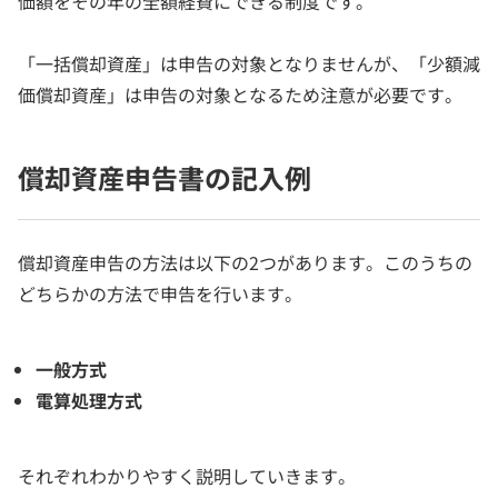
価額をその年の全額経費にできる制度です。
「一括償却資産」は申告の対象となりませんが、「少額減
価償却資産」は申告の対象となるため注意が必要です。
償却資産申告書の記入例
償却資産申告の方法は以下の2つがあります。このうちの
どちらかの方法で申告を行います。
一般方式
電算処理方式
それぞれわかりやすく説明していきます。