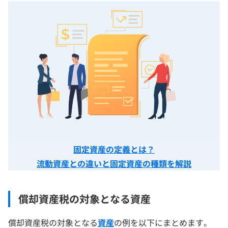
固定資産の定義とは？
流動資産との違いと固定資産の種類を解説
償却資産税の対象となる資産
償却資産税の対象となる
資産
の例を以下にまとめます。