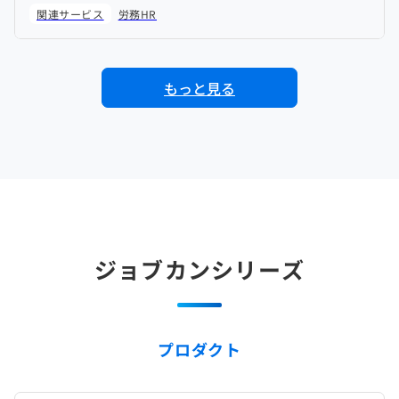
関連サービス
労務HR
もっと見る
ジョブカンシリーズ
プロダクト