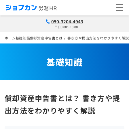
050-3204-4943
平日9:00～18:00
ホーム
基礎知識
償却資産申告書とは？ 書き方や提出方法をわかりやすく解
基礎知識
償却資産申告書とは？ 書き方や提
出方法をわかりやすく解説