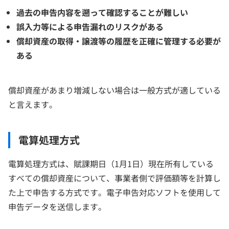
過去の申告内容を遡って確認することが難しい
誤入力等による申告漏れのリスクがある
償却資産の取得・譲渡等の履歴を正確に管理する必要が
ある
償却資産があまり増減しない場合は一般方式が適している
と言えます。
電算処理方式
電算処理方式は、賦課期日（1月1日）現在所有している
すべての償却資産について、事業者側で評価額等を計算し
た上で申告する方式です。電子申告対応ソフトを使用して
申告データを送信します。