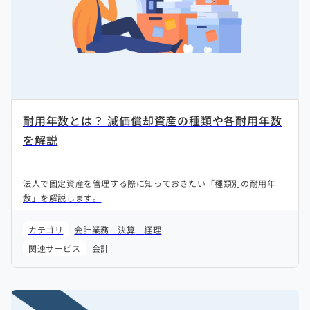
耐用年数とは？ 減価償却資産の種類や各耐用年数
を解説
法人で固定資産を管理する際に知っておきたい「種類別の耐用年
数」を解説します。
カテゴリ
会計業務
決算
経理
関連サービス
会計