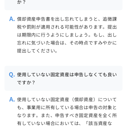
か？
償却資産申告書を出し忘れてしまうと、追徴課
税や罰則が適用される可能性があります。提出
は期限内に行うようにしましょう。もし、出し
忘れに気づいた場合は、その時点ですみやかに
提出してください。
使用していない固定資産は申告しなくても良い
ですか？
使用していない固定資産（償却資産）について
も、事業用に所有している場合は申告の対象と
なります。また、申告すべき固定資産を全く所
有していない場合においては、「該当資産な