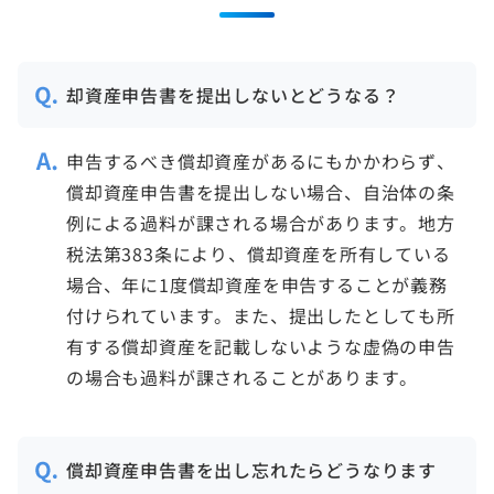
却資産申告書を提出しないとどうなる？
申告するべき償却資産があるにもかかわらず、
償却資産申告書を提出しない場合、自治体の条
例による過料が課される場合があります。地方
税法第383条により、償却資産を所有している
場合、年に1度償却資産を申告することが義務
付けられています。また、提出したとしても所
有する償却資産を記載しないような虚偽の申告
の場合も過料が課されることがあります。
償却資産申告書を出し忘れたらどうなります