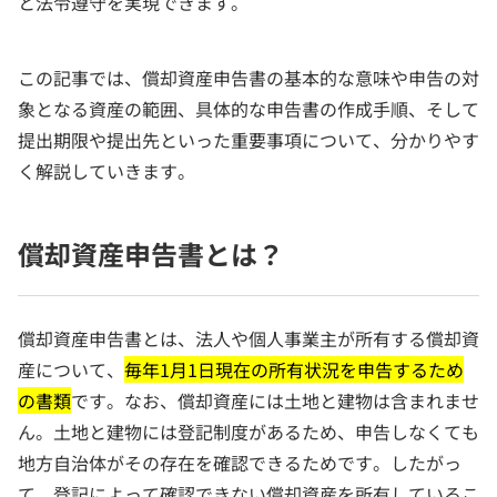
と法令遵守を実現できます。
この記事では、償却資産申告書の基本的な意味や申告の対
象となる資産の範囲、具体的な申告書の作成手順、そして
提出期限や提出先といった重要事項について、分かりやす
く解説していきます。
償却資産申告書とは？
償却資産申告書とは、法人や個人事業主が所有する償却資
産について、
毎年1月1日現在の所有状況を申告するため
の書類
です。なお、償却資産には土地と建物は含まれませ
ん。土地と建物には登記制度があるため、申告しなくても
地方自治体がその存在を確認できるためです。したがっ
て、登記によって確認できない償却資産を所有しているこ