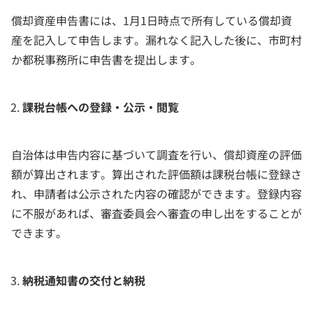
償却資産申告書には、1月1日時点で所有している償却資
産を記入して申告します。漏れなく記入した後に、市町村
か都税事務所に申告書を提出します。
課税台帳への登録・公示・閲覧
自治体は申告内容に基づいて調査を行い、償却資産の評価
額が算出されます。算出された評価額は課税台帳に登録さ
れ、申請者は公示された内容の確認ができます。登録内容
に不服があれば、審査委員会へ審査の申し出をすることが
できます。
納税通知書の交付と納税