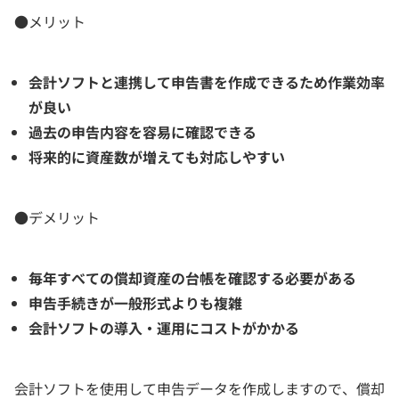
●メリット
会計ソフトと連携して申告書を作成できるため作業効率
が良い
過去の申告内容を容易に確認できる
将来的に資産数が増えても対応しやすい
●デメリット
毎年すべての償却資産の台帳を確認する必要がある
申告手続きが一般形式よりも複雑
会計ソフトの導入・運用にコストがかかる
会計ソフトを使用して申告データを作成しますので、償却