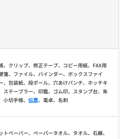
帳、クリップ、修正テープ、コピー用紙、FAX用
便箋、ファイル、バインダー、ボックスファイ
ー、包装紙、段ボール、穴あけパンチ、ホッチキ
、ステープラー、印鑑、ゴム印、スタンプ台、朱
、小切手帳、
伝票
、電卓、名刺
ットペーパー、ペーパータオル、タオル、石鹸、