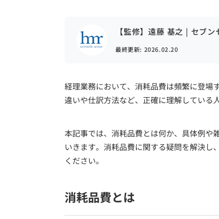
【監修】遠藤 基之 | セブ
最終更新:
2026.02.20
経理業務において、消耗品費は頻繁に登場
違いや仕訳方法など、正確に理解している
本記事では、消耗品費とは何か、具体例や
いきます。消耗品費に関する疑問を解決し
ください。
消耗品費とは