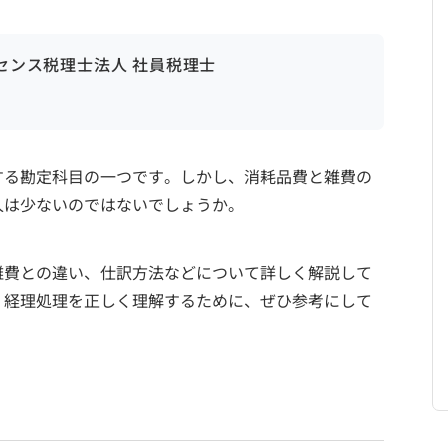
ンセンス税理士法人 社員税理士
する勘定科目の一つです。しかし、消耗品費と雑費の
人は少ないのではないでしょうか。
雑費との違い、仕訳方法などについて詳しく解説して
、経理処理を正しく理解するために、ぜひ参考にして