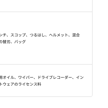
ンチ、スコップ、つるはし、ヘルメット、混合
の替刃、バッグ
用オイル、ワイパー、ドライブレコーダー、イン
トウェアのライセンス料