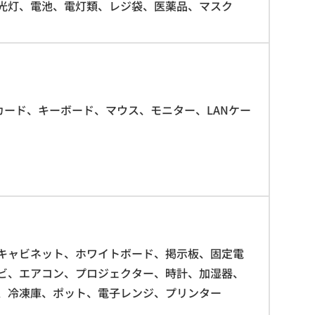
光灯、電池、電灯類、レジ袋、医薬品、マスク
SDカード、キーボード、マウス、モニター、LANケー
キャビネット、ホワイトボード、掲示板、固定電
ビ、エアコン、プロジェクター、時計、加湿器、
、冷凍庫、ポット、電子レンジ、プリンター