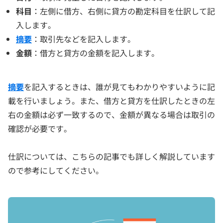
科目
：左側に借方、右側に貸方の勘定科目を仕訳して記
入します。
摘要
：取引先などを記入します。
金額
：借方と貸方の金額を記入します。
摘要
を記入するときは、誰が見てもわかりやすいように記
載を行いましょう。また、借方と貸方を仕訳したときの左
右の金額は必ず一致するので、金額が異なる場合は取引の
確認が必要です。
仕訳については、こちらの記事でも詳しく解説しています
ので参考にしてください。