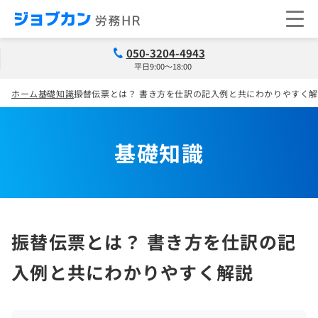
050-3204-4943
平日9:00～18:00
ホーム
基礎知識
振替伝票とは？ 書き方を仕訳の記入例と共にわかりやすく
基礎知識
振替伝票とは？ 書き方を仕訳の記
入例と共にわかりやすく解説