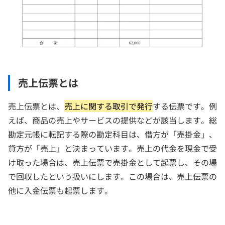
売上伝票とは
売上伝票とは、
売上に関する取引で発行
する伝票です。例
えば、商品の売上やサービスの提供などが該当します。総
勘定元帳に転記する際の勘定科目は、借方が「売掛金」、
貸方が「売上」と決まっています。売上の代金を現金で受
け取った場合は、売上伝票で売掛金として起票し、その場
で回収したという扱いにします。この場合は、売上伝票の
他に入金伝票も起票します。