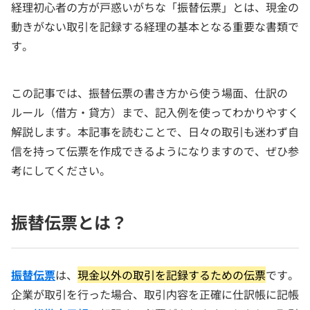
経理初心者の方が戸惑いがちな「振替伝票」とは、現金の
動きがない取引を記録する経理の基本となる重要な書類で
す。
この記事では、振替伝票の書き方から使う場面、仕訳の
ルール（借方・貸方）まで、記入例を使ってわかりやすく
解説します。本記事を読むことで、日々の取引も迷わず自
信を持って伝票を作成できるようになりますので、ぜひ参
考にしてください。
振替伝票とは？
振替伝票
は、
現金以外の取引を記録するための伝票
です。
企業が取引を行った場合、取引内容を正確に仕訳帳に記帳