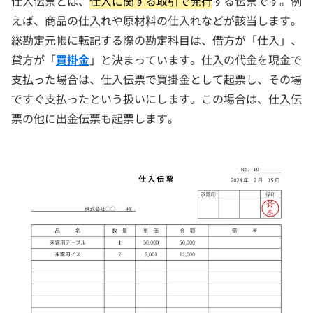
仕入伝票とは、
仕入に関する取引で発行
する伝票です。例
えば、商品の仕入れや原材料の仕入れなどが該当します。
総勘定元帳に転記する際の勘定科目は、借方が「仕入」、
貸方が「
買掛金
」と決まっています。仕入の代金を現金で
支払った場合は、仕入伝票で買掛金として起票し、その場
ですぐ支払ったという扱いにします。この場合は、仕入伝
票の他に出金伝票も起票します。