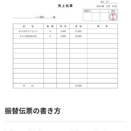
振替伝票の書き方