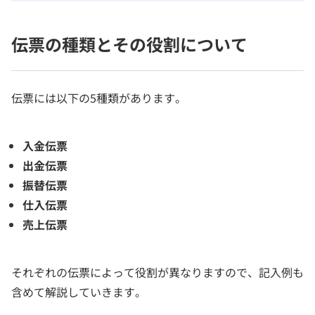
伝票の種類とその役割について
伝票には以下の5種類があります。
入金伝票
出金伝票
振替伝票
仕入伝票
売上伝票
それぞれの伝票によって役割が異なりますので、記入例も
含めて解説していきます。