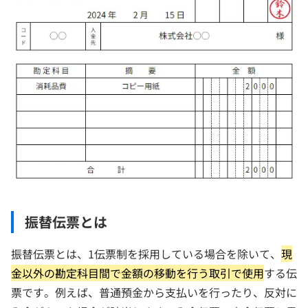
振替伝票とは
振替伝票とは、1伝票制を採用している場合を除いて、
現
金以外の勘定科目間で金額の移動を行う取引で使用
する伝
票です。例えば、普通預金から支払いを行ったり、反対に