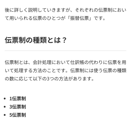
後に詳しく説明していきますが、それぞれの伝票制におい
て用いられる伝票のひとつが「振替伝票」です。
伝票制の種類とは？
伝票制とは、会計処理において仕訳帳の代わりに伝票を用
いて処理する方法のことです。伝票制には使う伝票の種類
の数に応じて以下の3つの方法があります。
1伝票制
3伝票制
5伝票制