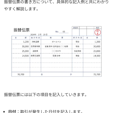
振替伝票の書き方について、具体的な記入例と共にわかり
やすく解説します。
振替伝票には以下の項目を記入していきます。
日付
：取引が発生した日付を記入します。