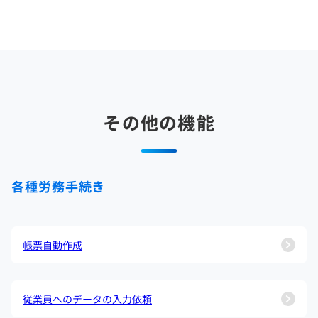
その他の機能
各種労務手続き
帳票自動作成
従業員へのデータの入力依頼