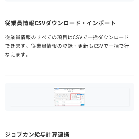
従業員情報CSVダウンロード・インポート
従業員情報のすべての項目はCSVで一括ダウンロード
できます。従業員情報の登録・更新もCSVで一括で行
なえます。
ジョブカン給与計算連携