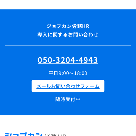
導入に関するお問い合わせ
050-3204-4943
平日9:00～18:00
メールお問い合わせフォーム
随時受付中