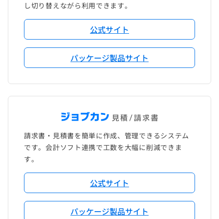
し切り替えながら利用できます。
公式サイト
パッケージ製品サイト
請求書・見積書を簡単に作成、管理できるシステム
です。会計ソフト連携で工数を大幅に削減できま
す。
公式サイト
パッケージ製品サイト