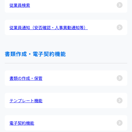
従業員検索
従業員通知（安否確認・人事異動通知等）
書類作成・電子契約機能
書類の作成・保管
テンプレート機能
電子契約機能