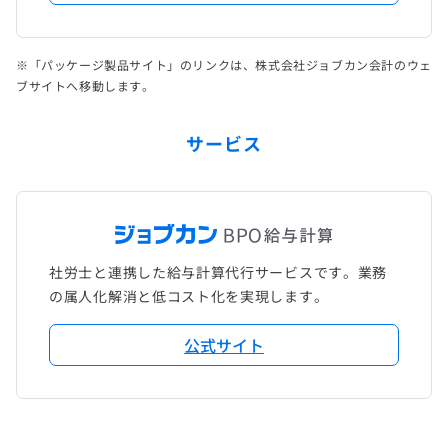
※「パッケージ製品サイト」のリンクは、株式会社ジョブカン会計のウェ
ブサイトへ移動します。
サービス
社労士と連携した給与計算代行サービスです。業務
の属人化解消と低コスト化を実現します。
公式サイト