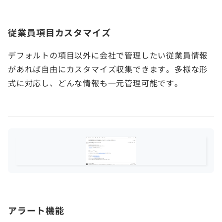
従業員項目カスタマイズ
デフォルトの項目以外に会社で管理したい従業員情報
があれば自由にカスタマイズ収集できます。多様な形
式に対応し、どんな情報も一元管理可能です。
アラート機能