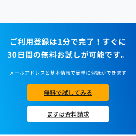
ご利用登録は1分で完了！すぐに
30日間の無料お試しが可能です。
メールアドレスと基本情報で簡単に登録ができます
無料で試してみる
まずは資料請求