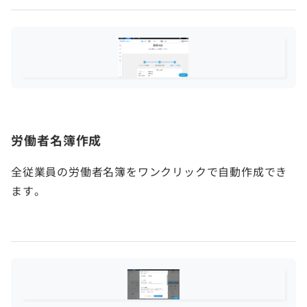
労働者名簿作成
全従業員の労働者名簿をワンクリックで自動作成でき
ます。