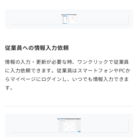
従業員への情報入力依頼
情報の入力・更新が必要な時、ワンクリックで従業員
に入力依頼できます。従業員はスマートフォンやPCか
らマイページにログインし、いつでも情報入力できま
す。