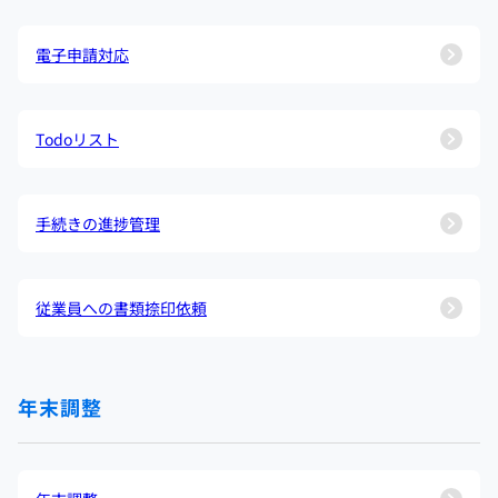
電子申請対応
Todoリスト
手続きの進捗管理
従業員への書類捺印依頼
年末調整