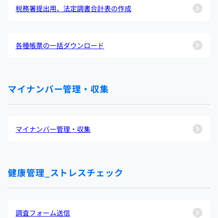
税務署提出用、法定調書合計表の作成
各種帳票の一括ダウンロード
マイナンバー管理・収集
マイナンバー管理・収集
健康管理_ストレスチェック
調査フォーム送信