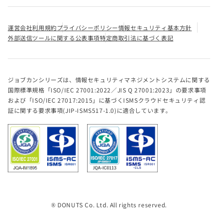
運営会社
利用規約
プライバシーポリシー
情報セキュリティ基本方針
外部送信ツールに関する公表事項
特定商取引法に基づく表記
ジョブカンシリーズは、情報セキュリティマネジメントシステムに関する
国際標準規格「ISO/IEC 27001:2022／JIS Q 27001:2023」の要求事項
および「ISO/IEC 27017:2015」に基づくISMSクラウドセキュリティ認
証に関する要求事項(JIP-ISMS517-1.0)に適合しています。
® DONUTS Co. Ltd. All rights reserved.