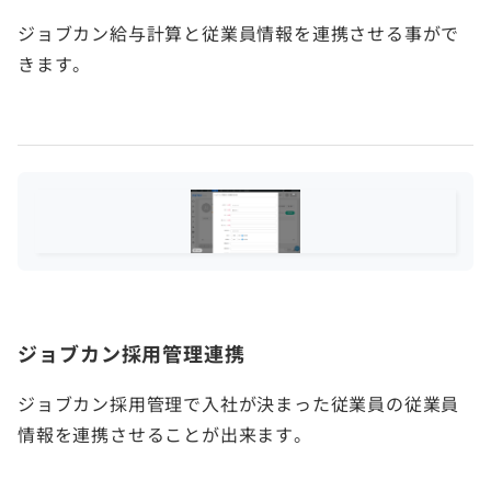
ジョブカン給与計算と従業員情報を連携させる事がで
きます。
ジョブカン採用管理連携
ジョブカン採用管理で入社が決まった従業員の従業員
情報を連携させることが出来ます。