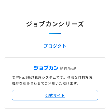
ジョブカンシリーズ
プロダクト
業界No.1勤怠管理システムです。多彩な打刻方法、
機能を組み合わせてご利用いただけます。
公式サイト