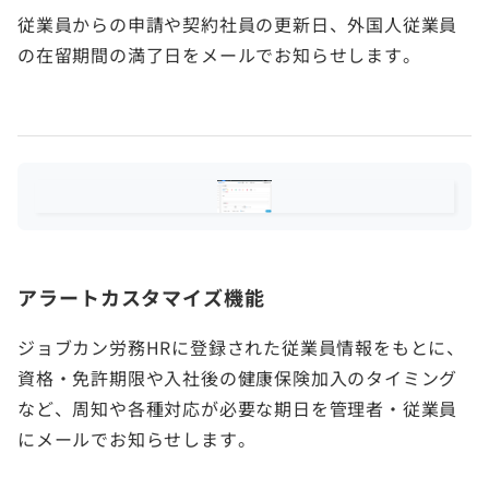
従業員からの申請や契約社員の更新日、外国人従業員
の在留期間の満了日をメールでお知らせします。
アラートカスタマイズ機能
ジョブカン労務HRに登録された従業員情報をもとに、
資格・免許期限や入社後の健康保険加入のタイミング
など、周知や各種対応が必要な期日を管理者・従業員
にメールでお知らせします。