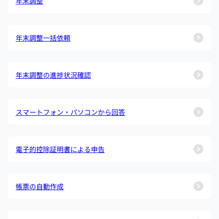
年末調整
年末調整一括依頼
年末調整の進捗状況確認
スマートフォン・パソコンから回答
電子的控除証明書による申告
帳票の自動作成