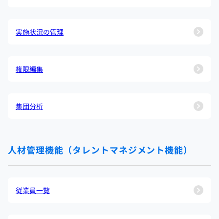
実施状況の管理
権限編集
集団分析
人材管理機能（タレントマネジメント機能）
従業員一覧