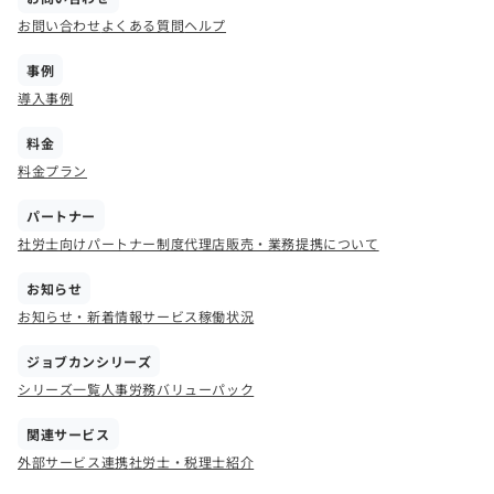
お問い合わせ
よくある質問
ヘルプ
事例
導入事例
料金
料金プラン
パートナー
社労士向けパートナー制度
代理店販売・業務提携について
お知らせ
お知らせ・新着情報
サービス稼働状況
ジョブカンシリーズ
シリーズ一覧
人事労務バリューパック
関連サービス
外部サービス連携
社労士・税理士紹介