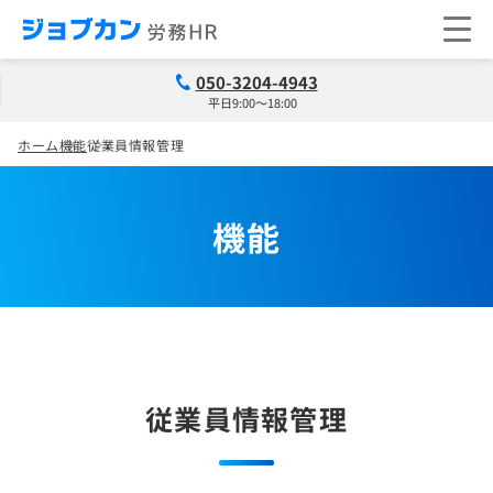
050-3204-4943
平日9:00～18:00
ホーム
機能
従業員情報管理
機能
従業員情報管理