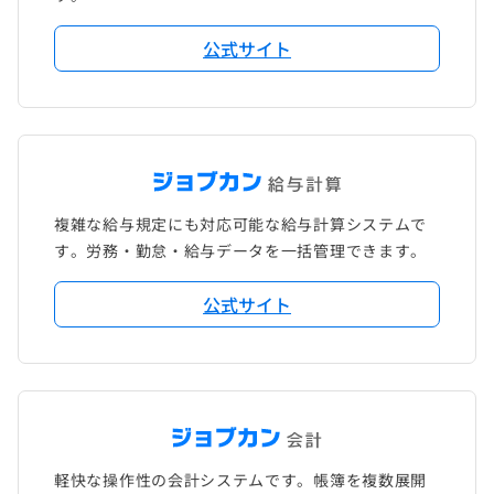
公式サイト
複雑な給与規定にも対応可能な給与計算システムで
す。労務・勤怠・給与データを一括管理できます。
公式サイト
軽快な操作性の会計システムです。帳簿を複数展開