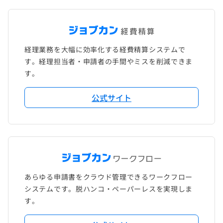
経理業務を大幅に効率化する経費精算システムで
す。経理担当者・申請者の手間やミスを削減できま
す。
公式サイト
あらゆる申請書をクラウド管理できるワークフロー
システムです。脱ハンコ・ペーパーレスを実現しま
す。