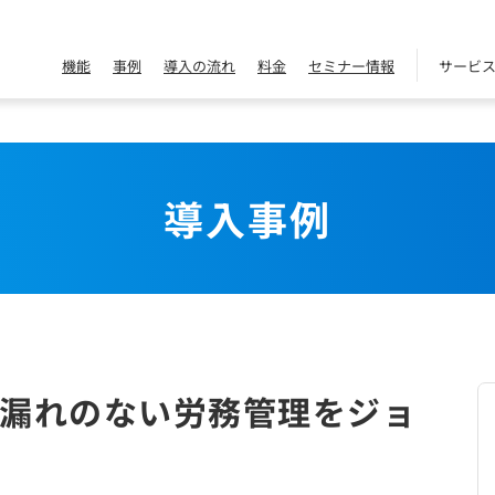
機能
事例
導入の流れ
料金
セミナー情報
サービ
導入事例
漏れのない労務管理をジョ