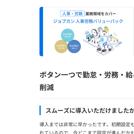
ボタン一つで勤怠・労務・給
削減
スムーズに導入いただけました
導入までは非常に早かったです。初期設定
れているので、今どこまで設定が進んだか