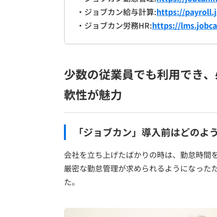
・ジョブカン給与計算:
https://payroll.
・ジョブカン労務HR:
https://lms.jobca
少数の従業員でも利用でき、
軟性が魅力
「ジョブカン」導入前はどのよ
会社を立ち上げたばかりの時は、勤怠時間
厳密な勤怠管理が求められるようになった
た。