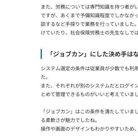
また、労務については専門知識を持つ者が
ですが、あくまで予備知識程度でしかなか
談するなど手探りで業務を行っていました
けていたり、社会保険労務士の先生なしで
「ジョブカン」にした決め手は
システム選定の条件は従業員が少数でも利
た。
また、それぞれが別のシステムだとログイ
とめて管理できるものがいいと考えていま
「ジョブカン」はこの条件を満たしていま
る柔軟さが魅力でしたね。
操作や画面のデザインもわかりやすいため