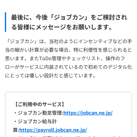
最後に、今後「ジョブカン」をご検討され
る皆様にメッセージをお願いします。
「ジョブカン」は、当社のようにインセンティブなどの手
当の細かい計算が必要な場合、特に利便性を感じられると
思います。またToDo管理やチェックリスト、操作のフ
ローがサービスに内装されているので初めてのデジタル化
にとっては優しい設計だと感じています。
【ご利用中のサービス】
・ジョブカン勤怠管理:
https://jobcan.ne.jp/
・ジョブカン給与計
算:
https://payroll.jobcan.ne.jp/