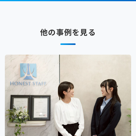
他の事例を見る