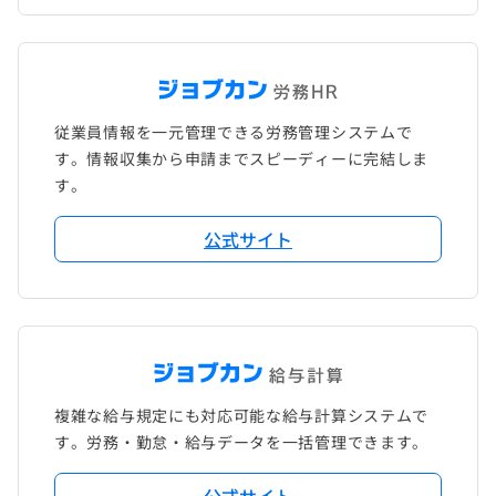
従業員情報を一元管理できる労務管理システムで
す。情報収集から申請までスピーディーに完結しま
す。
公式サイト
複雑な給与規定にも対応可能な給与計算システムで
す。労務・勤怠・給与データを一括管理できます。
公式サイト