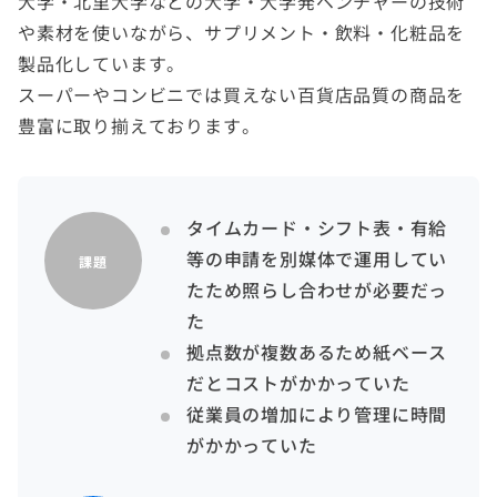
大学・北里大学などの大学・大学発ベンチャーの技術
や素材を使いながら、サプリメント・飲料・化粧品を
製品化しています。
スーパーやコンビニでは買えない百貨店品質の商品を
豊富に取り揃えております。
タイムカード・シフト表・有給
等の申請を別媒体で運用してい
課題
たため照らし合わせが必要だっ
た
拠点数が複数あるため紙ベース
だとコストがかかっていた
従業員の増加により管理に時間
がかかっていた