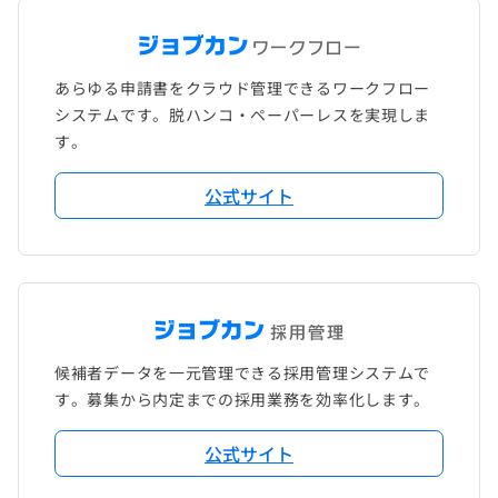
あらゆる申請書をクラウド管理できるワークフロー
システムです。脱ハンコ・ペーパーレスを実現しま
す。
公式サイト
候補者データを一元管理できる採用管理システムで
す。募集から内定までの採用業務を効率化します。
公式サイト