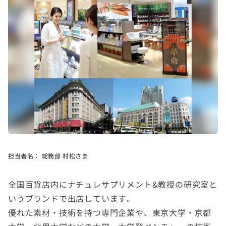
担当者名：
総務部 村松さま
全国百貨店内にナチュレサプリメント&教授の研究室と
いうブランドで出店しています。
優れた素材・技術を持つ専門企業や、東京大学・京都