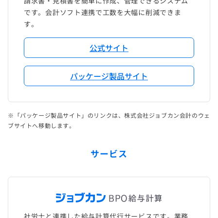
請求書・見積書を簡単に作成、管理できるシステム
です。会計ソフト連携で工数を大幅に削減できま
す。
公式サイト
パッケージ製品サイト
※「パッケージ製品サイト」のリンクは、株式会社ジョブカン会計のウェ
ブサイトへ移動します。
サービス
社労士と連携した給与計算代行サービスです。業務