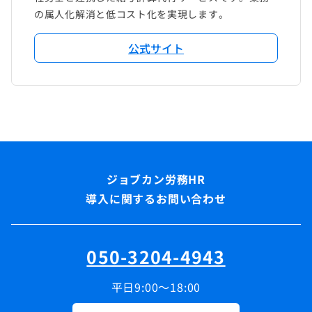
の属人化解消と低コスト化を実現します。
公式サイト
導入に関するお問い合わせ
050-3204-4943
平日9:00～18:00