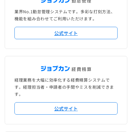
業界No.1勤怠管理システムです。多彩な打刻方法、
機能を組み合わせてご利用いただけます。
公式サイト
経理業務を大幅に効率化する経費精算システムで
す。経理担当者・申請者の手間やミスを削減できま
す。
公式サイト