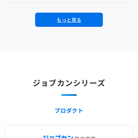
もっと見る
ジョブカンシリーズ
プロダクト