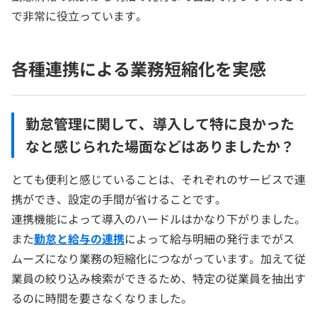
で非常に役立っています。
各種連携による業務短縮化を実感
勤怠管理に関して、導入して特に良かった
なと感じられた場面などはありましたか？
とても便利と感じていることは、それぞれのサービスで連
携ができ、設定の手間が省けることです。
連携機能によって導入のハードルはかなり下がりました。
また
勤怠と給与の連携
によって給与明細の発行までがス
ムーズになり業務の短縮化につながっています。加えて従
業員の絞り込み検索ができるため、特定の従業員を抽出す
るのに時間を要さなくなりました。