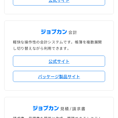
軽快な操作性の会計システムです。帳簿を複数展開
し切り替えながら利用できます。
公式サイト
パッケージ製品サイト