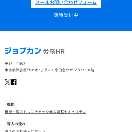
メールお問い合わせフォーム
随時受付中
〒151-0053
東京都渋谷区代々木2丁目2-1 小田急サザンタワー8階
機能
機能一覧
ストレスチェック
年末調整
セキュリティ
導入の流れ
導入の流れ
導入サポート