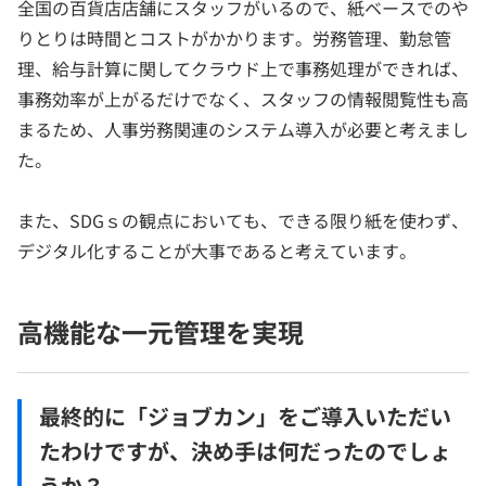
全国の百貨店店舗にスタッフがいるので、紙ベースでのや
りとりは時間とコストがかかります。労務管理、勤怠管
理、給与計算に関してクラウド上で事務処理ができれば、
事務効率が上がるだけでなく、スタッフの情報閲覧性も高
まるため、人事労務関連のシステム導入が必要と考えまし
た。
また、SDGｓの観点においても、できる限り紙を使わず、
デジタル化することが大事であると考えています。
高機能な一元管理を実現
最終的に「ジョブカン」をご導入いただい
たわけですが、決め手は何だったのでしょ
うか？