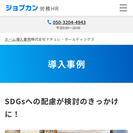
050-3204-4943
平日9:00～18:00
ホーム
導入事例
株式会社ナチュレ・ホールディングス
導入事例
SDGsへの配慮が検討のきっかけ
に！