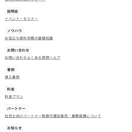
説明会
イベント・セミナー
ノウハウ
お役立ち資料
労務の基礎知識
お問い合わせ
お問い合わせ
よくある質問
ヘルプ
事例
導入事例
料金
料金プラン
パートナー
社労士向けパートナー制度
代理店販売・業務提携について
お知らせ