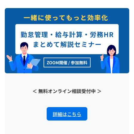
＜ 無料オンライン相談受付中 ＞
詳細はこちら