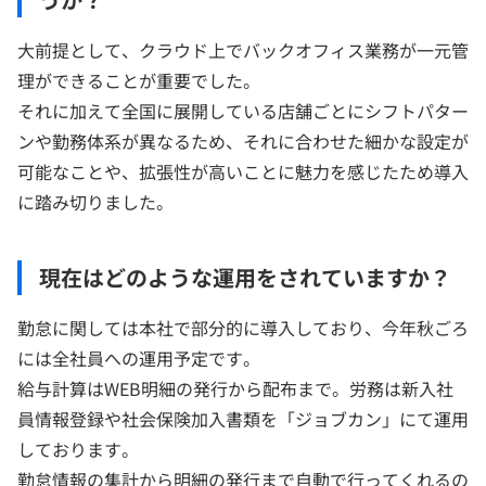
大前提として、クラウド上でバックオフィス業務が一元管
理ができることが重要でした。
それに加えて全国に展開している店舗ごとにシフトパター
ンや勤務体系が異なるため、それに合わせた細かな設定が
可能なことや、拡張性が高いことに魅力を感じたため導入
に踏み切りました。
現在はどのような運用をされていますか？
勤怠に関しては本社で部分的に導入しており、今年秋ごろ
には全社員への運用予定です。
給与計算はWEB明細の発行から配布まで。労務は新入社
員情報登録や社会保険加入書類を「ジョブカン」にて運用
しております。
勤怠情報の集計から明細の発行まで自動で行ってくれるの