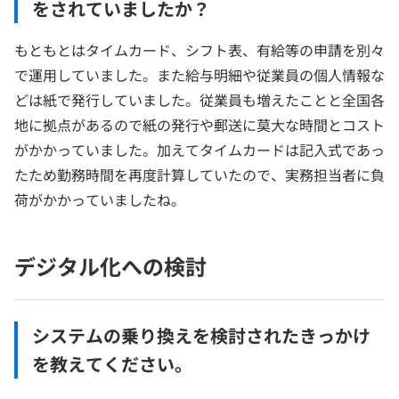
をされていましたか？
もともとはタイムカード、シフト表、有給等の申請を別々
で運用していました。また給与明細や従業員の個人情報な
どは紙で発行していました。従業員も増えたことと全国各
地に拠点があるので紙の発行や郵送に莫大な時間とコスト
がかかっていました。加えてタイムカードは記入式であっ
たため勤務時間を再度計算していたので、実務担当者に負
荷がかかっていましたね。
デジタル化への検討
システムの乗り換えを検討されたきっかけ
を教えてください。