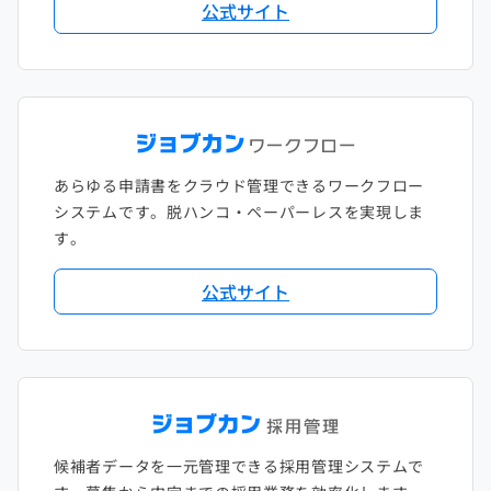
公式サイト
あらゆる申請書をクラウド管理できるワークフロー
システムです。脱ハンコ・ペーパーレスを実現しま
す。
公式サイト
候補者データを一元管理できる採用管理システムで