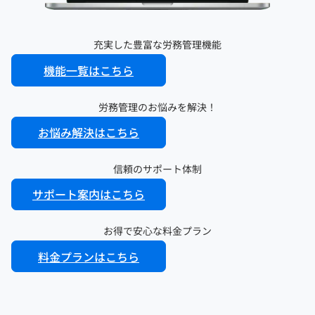
充実した豊富な労務管理機能
機能一覧はこちら
労務管理のお悩みを解決！
お悩み解決はこちら
信頼のサポート体制
サポート案内はこちら
お得で安心な料金プラン
料金プランはこちら