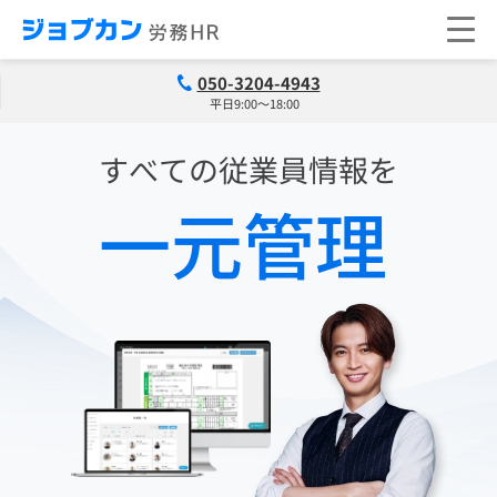
050-3204-4943
平日9:00～18:00
すべての従業員情報を
一元管理