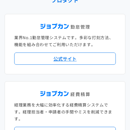
業界No.1勤怠管理システムです。多彩な打刻方法、
機能を組み合わせてご利用いただけます。
公式サイト
経理業務を大幅に効率化する経費精算システムで
す。経理担当者・申請者の手間やミスを削減できま
す。