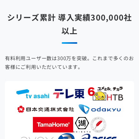
シリーズ累計 導入実績300,000社
以上
有料利用ユーザー数は300万を突破。これまで多くのお
客様にご利用いただいています。