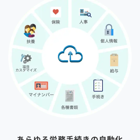
あらゆる労務手続きの自動化