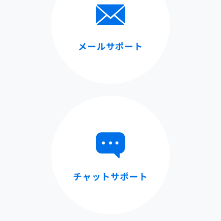
メールサポート
チャットサポート