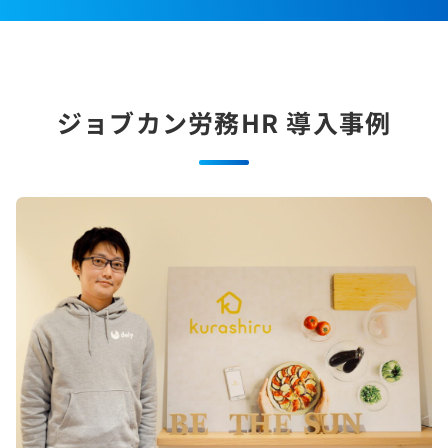
ジョブカン労務HR
導入事例