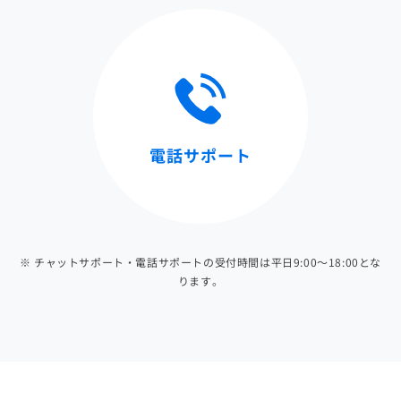
電話サポート
※ チャットサポート・電話サポートの受付時間は平日9:00～18:00とな
ります。