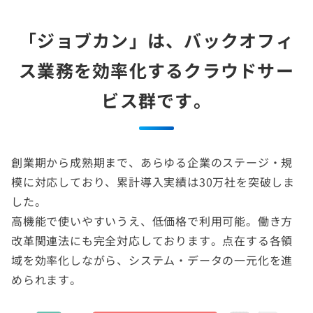
「ジョブカン」は、バックオフィ
ス業務を効率化する
クラウドサー
ビス群です。
創業期から成熟期まで、あらゆる企業のステージ・規
模に対応しており、累計導入実績は30万社を突破しま
した。
高機能で使いやすいうえ、低価格で利用可能。働き方
改革関連法にも完全対応しております。点在する各領
域を効率化しながら、システム・データの一元化を進
められます。