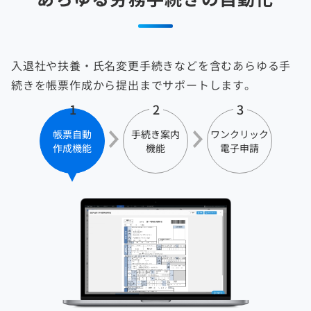
入退社や扶養・氏名変更手続きなどを含むあらゆる手
続きを帳票作成から提出までサポートします。
1
2
3
帳票自動
手続き案内
ワンクリック
作成機能
機能
電子申請