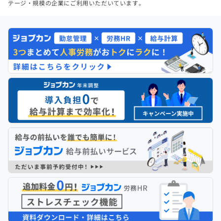
テージ・規模の企業にご利用いただいています。