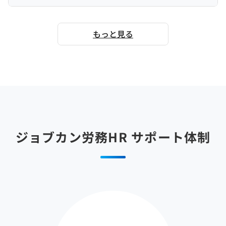
もっと見る
ジョブカン労務HR
サポート体制