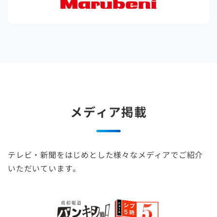
メディア掲載
テレビ・新聞をはじめとした様々なメディアでご紹介
いただいています。