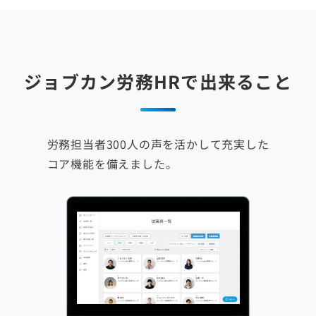
ジョブカン労務HRで出来ること
労務担当者300人の声を活かして充実した
コア機能を備えました。