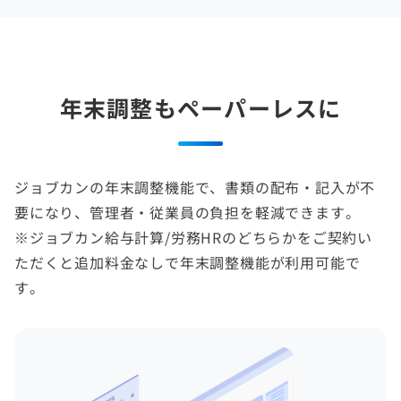
年末調整もペーパーレスに
ジョブカンの年末調整機能で、書類の配布・記入が不
要になり、管理者・従業員の負担を軽減できます。
※ジョブカン給与計算/労務HRのどちらかをご契約い
ただくと追加料金なしで年末調整機能が利用可能で
す。