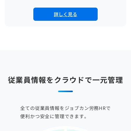
詳しく見る
従業員情報をクラウドで一元管理
全ての従業員情報をジョブカン労務HRで
便利かつ安全に管理できます。