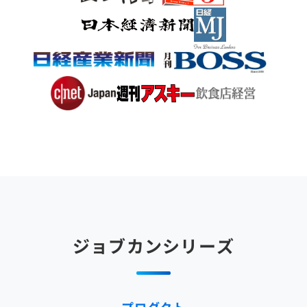
ジョブカンシリーズ
プロダクト