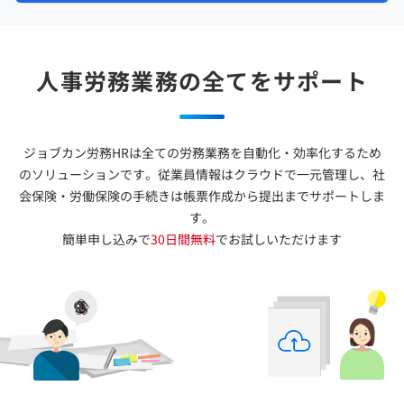
人事労務業務の全てをサポート
ジョブカン労務HRは全ての労務業務を自動化・効率化するため
のソリューションです。
従業員情報はクラウドで一元管理し、
社
会保険・労働保険の手続きは
帳票作成から提出までサポートしま
す。
簡単申し込みで
30日間無料
でお試しいただけます