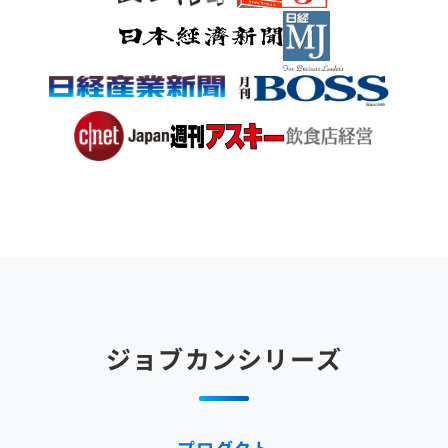
ジョブカンシリーズ
プロダクト