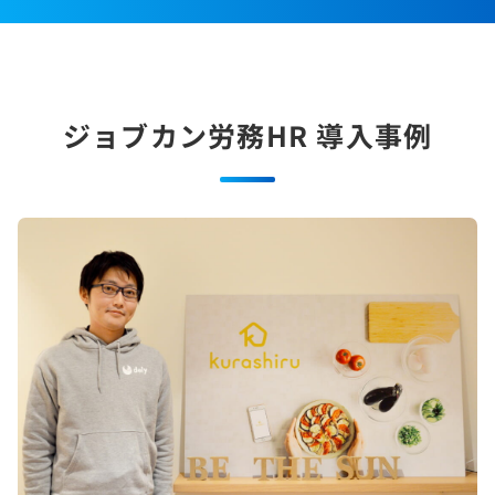
ジョブカン労務HR
導入事例