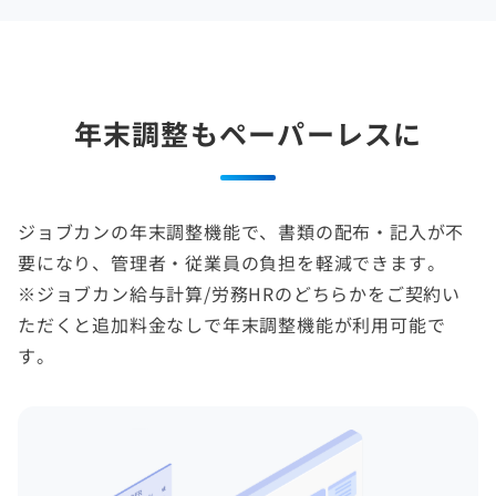
年末調整もペーパーレスに
ジョブカンの年末調整機能で、書類の配布・記入が不
要になり、管理者・従業員の負担を軽減できます。
※ジョブカン給与計算/労務HRのどちらかをご契約い
ただくと追加料金なしで年末調整機能が利用可能で
す。