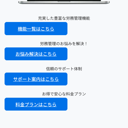
充実した豊富な労務管理機能
機能一覧はこちら
労務管理のお悩みを解決！
お悩み解決はこちら
信頼のサポート体制
サポート案内はこちら
お得で安心な料金プラン
料金プランはこちら