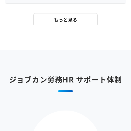
もっと見る
ジョブカン労務HR
サポート体制