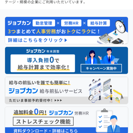
テージ・規模の企業にご利用いただいています。