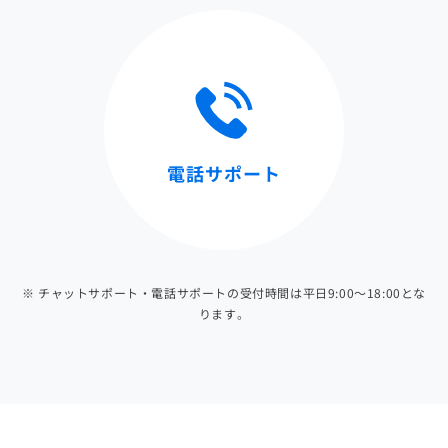
電話サポート
※ チャットサポート・電話サポートの受付時間は平日9:00～18:00とな
ります。