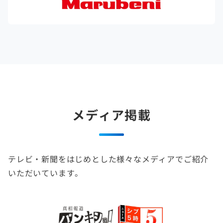
メディア掲載
テレビ・新聞をはじめとした様々なメディアでご紹介
いただいています。