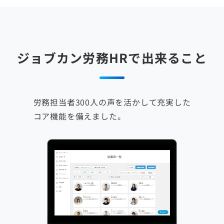
ジョブカン労務HRで出来ること
労務担当者300人の声を活かして充実した
コア機能を備えました。