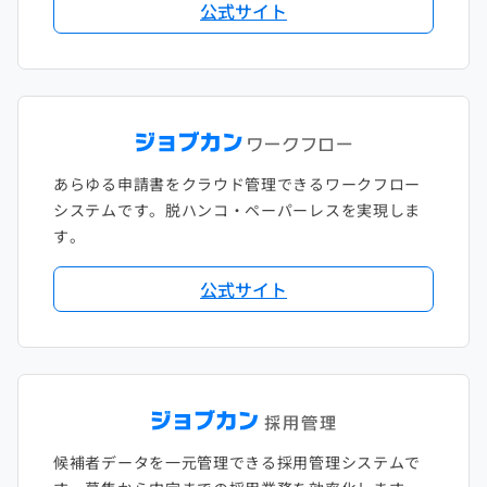
公式サイト
あらゆる申請書をクラウド管理できるワークフロー
システムです。脱ハンコ・ペーパーレスを実現しま
す。
公式サイト
候補者データを一元管理できる採用管理システムで