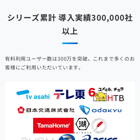
シリーズ累計 導入実績300,000社
以上
有料利用ユーザー数は300万を突破。これまで多くのお
客様にご利用いただいています。