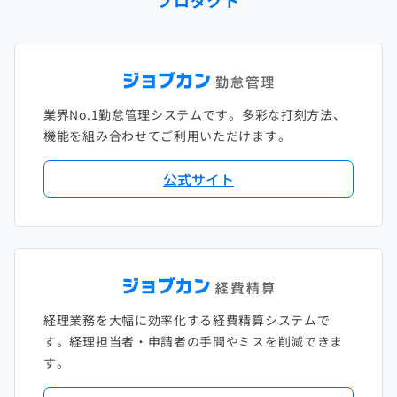
業界No.1勤怠管理システムです。多彩な打刻方法、
機能を組み合わせてご利用いただけます。
公式サイト
経理業務を大幅に効率化する経費精算システムで
す。経理担当者・申請者の手間やミスを削減できま
す。