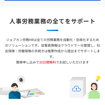
人事労務業務の全てをサポート
ジョブカン労務HRは全ての労務業務を自動化・効率化するため
のソリューションです。
従業員情報はクラウドで一元管理し、
社
会保険・労働保険の手続きは
帳票作成から提出までサポートしま
す。
簡単申し込みで
30日間無料
でお試しいただけます