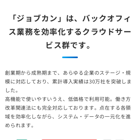
「ジョブカン」は、バックオフィ
ス業務を効率化する
クラウドサー
ビス群です。
創業期から成熟期まで、あらゆる企業のステージ・規
模に対応しており、累計導入実績は30万社を突破しま
した。
高機能で使いやすいうえ、低価格で利用可能。働き方
改革関連法にも完全対応しております。点在する各領
域を効率化しながら、システム・データの一元化を進
められます。