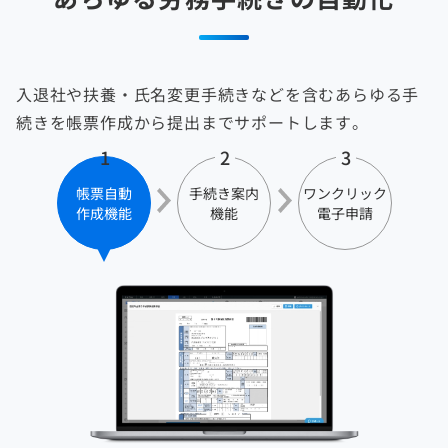
入退社や扶養・氏名変更手続きなどを含むあらゆる手
続きを帳票作成から提出までサポートします。
1
2
3
帳票自動
手続き案内
ワンクリック
作成機能
機能
電子申請