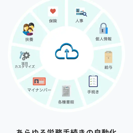
あらゆる労務手続きの自動化