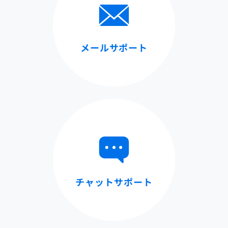
メールサポート
チャットサポート