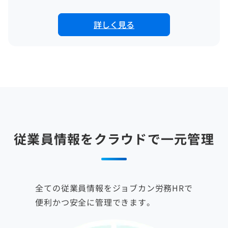
詳しく見る
従業員情報をクラウドで一元管理
全ての従業員情報をジョブカン労務HRで
便利かつ安全に管理できます。