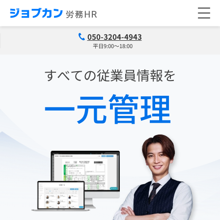
050-3204-4943
平日9:00～18:00
すべての従業員情報を
一元管理